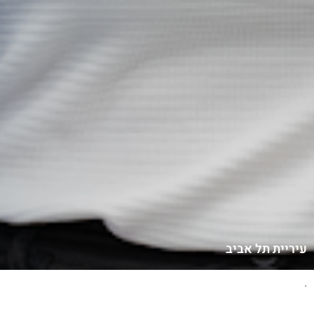
עיריית תל אביב
.