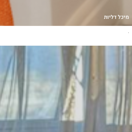
מיכל דליות
.