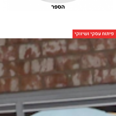
פיתוח עסקי ושיווקי