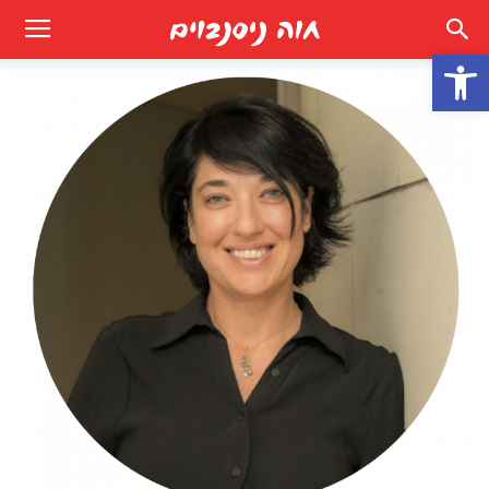
פתח סרגל נגישות