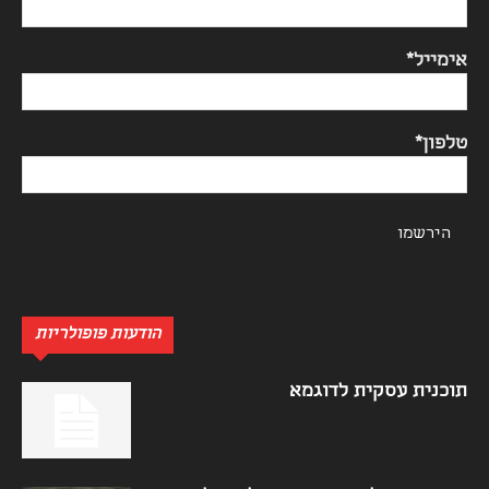
אימייל*
טלפון*
הודעות פופולריות
תוכנית עסקית לדוגמא