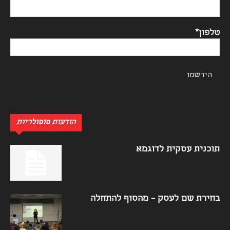
טלפון*
הודעות פופולריות
תוכנית עסקית לדוגמא
בחירת שם לעסק – מהסוף להתחלה