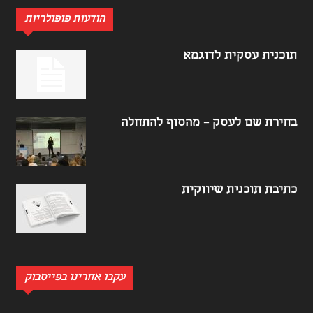
הודעות פופולריות
תוכנית עסקית לדוגמא
בחירת שם לעסק – מהסוף להתחלה
כתיבת תוכנית שיווקית
עקבו אחרינו בפייסבוק