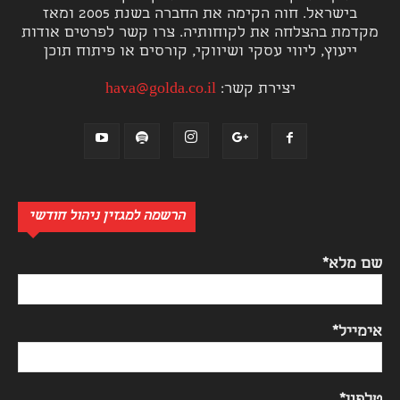
בישראל. חוה הקימה את החברה בשנת 2005 ומאז
מקדמת בהצלחה את לקוחותיה. צרו קשר לפרטים אודות
ייעוץ, ליווי עסקי ושיווקי, קורסים או פיתוח תוכן
יצירת קשר:
hava@golda.co.il
הרשמה למגזין ניהול חודשי
שם מלא*
אימייל*