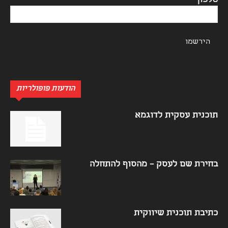
טלפון*
הודעות פופולריות
תוכנית עסקית לדוגמא
בחירת שם לעסק – מהסוף להתחלה
כתיבת תוכנית שיווקית