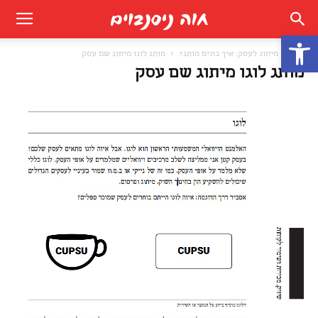
פתח סרגל נגישות
בית
מיתוג לעסק: איך בונים מותג?
מותג לוגו מיתוג שם עסק
מותג לוגו מיתוג שם עסק