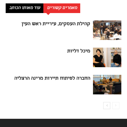
מאמרים קשורים
עוד מאותו הכותב
קהילת העסקים, עיריית ראש העין
מיכל דליות
החברה לפיתוח תיירות מרינה הרצליה