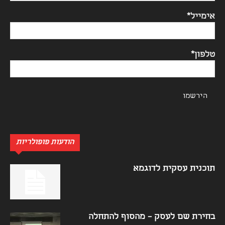
אימייל*
טלפון*
הודעות פופולריות
תוכנית עסקית לדוגמא
בחירת שם לעסק – מהסוף להתחלה