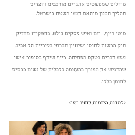
מודלים שמפשטים אתגרים מורכבים ויוצרים
תהליך תכנון מותאם תנאי השטח בישראל.
מוטי רייף, יזם ואיש עסקים בולט, בתפקידו מחזיק
תיק הרשות לחוסן ושיוויון חברתי בעיריית תל אביב,
נשא דברים בטקס הפתיחה. רייף שיתף בסיפור אישי
שהדגיש את הצורך בהעצמה כלכלית של נשים כבסיס
לחוסן כללי.
<
לסדנת היזמות לחצו כאן
>