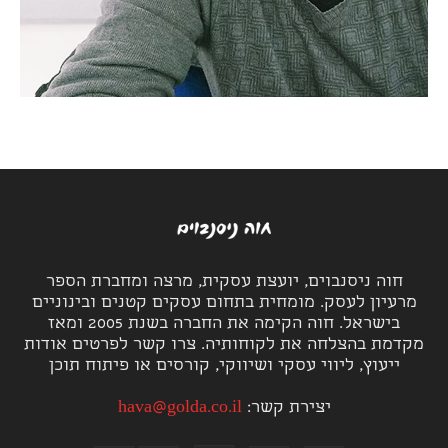
חוה ניסנבוים, יועצת עסקית, מרצה ומחברת הספר
מרעיון לעסק. מומחית בתחום עסקים קטנים ובינוניים
בישראל. חוה הקימה את החברה בשנת 2005 ומאז
מקדמת בהצלחה את לקוחותיה. צרו קשר לפרטים אודות
ייעוץ, ליווי עסקי ושיווקי, קורסים או פיתוח תוכן
יצירת קשר:
hava@golda.co.il