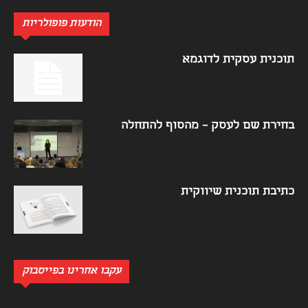
הודעות פופולריות
תוכנית עסקית לדוגמא
בחירת שם לעסק – מהסוף להתחלה
כתיבת תוכנית שיווקית
עקבו אחרינו בפייסבוק