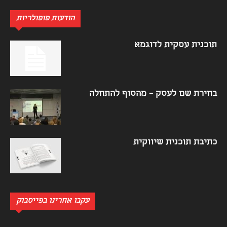
הודעות פופולריות
תוכנית עסקית לדוגמא
בחירת שם לעסק – מהסוף להתחלה
כתיבת תוכנית שיווקית
עקבו אחרינו בפייסבוק