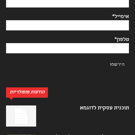
אימייל*
טלפון*
הודעות פופולריות
תוכנית עסקית לדוגמא