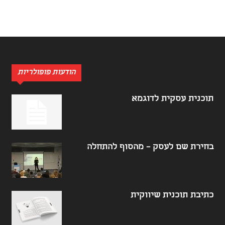
הודעות פופולריות
תוכנית עסקית לדוגמא
בחירת שם לעסק – מהסוף להתחלה
כתיבת תוכנית שיווקית