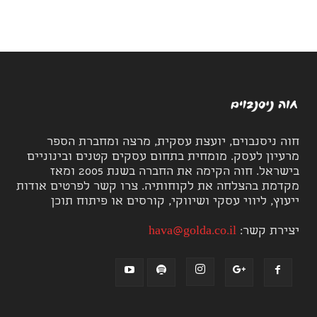
חוה ניסנבוים, יועצת עסקית, מרצה ומחברת הספר
מרעיון לעסק. מומחית בתחום עסקים קטנים ובינוניים
בישראל. חוה הקימה את החברה בשנת 2005 ומאז
מקדמת בהצלחה את לקוחותיה. צרו קשר לפרטים אודות
ייעוץ, ליווי עסקי ושיווקי, קורסים או פיתוח תוכן
יצירת קשר:
hava@golda.co.il