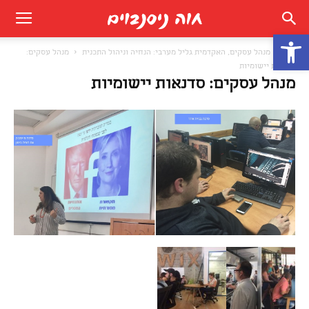
פתח סרגל נגישות
בית
מנהל עסקים, האקדמית גליל מערבי: הנחיה וניהול התכנית
מנהל עסקים:
סדנאות יישומיות
מנהל עסקים: סדנאות יישומיות