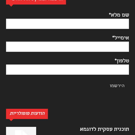
שם מלא*
אימייל*
טלפון*
הודעות פופולריות
תוכנית עסקית לדוגמא