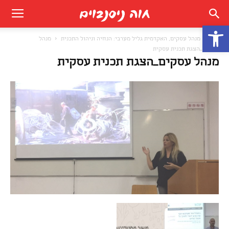
פתח סרגל נגישות
בית
מנהל עסקים, האקדמית גליל מערבי: הנחיה וניהול התכנית
מנהל
עסקים_הצגת תכנית עסקית
מנהל עסקים_הצגת תכנית עסקית