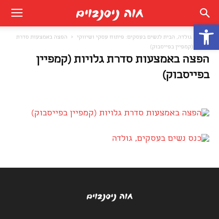
פתח סרגל נגישות
בית
גולדה, הבית לנשים בעסקים: פיתוח עסקי ושיווקי
הפצה באמצעות סדרת
גלויות (קמפיין בפייסבוק)
הפצה באמצעות סדרת גלויות (קמפיין
בפייסבוק)