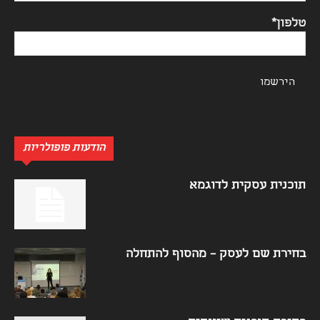
טלפון*
הודעות פופולריות
תוכנית עסקית לדוגמא
בחירת שם לעסק – מהסוף להתחלה