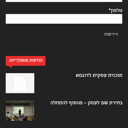
טלפון*
הודעות פופולריות
תוכנית עסקית לדוגמא
בחירת שם לעסק – מהסוף להתחלה