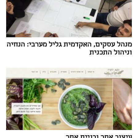
מנהל עסקים, האקדמית גליל מערבי: הנחיה
וניהול התכנית
עיצוב אתר ובניית אתר