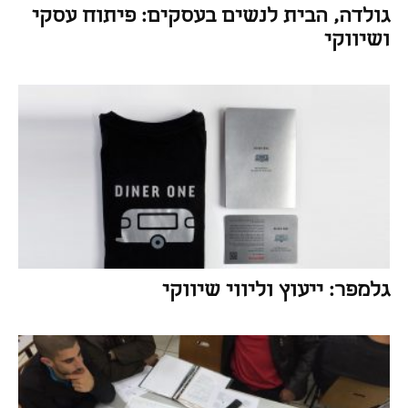
גולדה, הבית לנשים בעסקים: פיתוח עסקי
ושיווקי
גלמפר: ייעוץ וליווי שיווקי