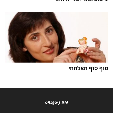
סוף סוף הצלחה!