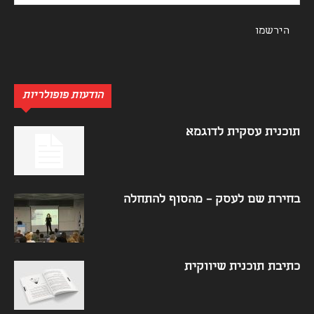
הודעות פופולריות
תוכנית עסקית לדוגמא
בחירת שם לעסק – מהסוף להתחלה
כתיבת תוכנית שיווקית