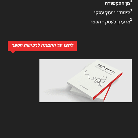
3
מן התקשורת
3
לימודי ייעוץ עסקי
1
מרעיון לעסק - הספר
לחצו על התמונה לרכישת הספר