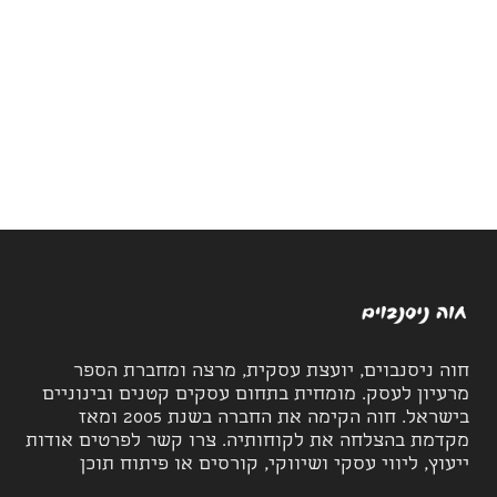
חוה ניסנבוים, יועצת עסקית, מרצה ומחברת הספר
מרעיון לעסק. מומחית בתחום עסקים קטנים ובינוניים
בישראל. חוה הקימה את החברה בשנת 2005 ומאז
מקדמת בהצלחה את לקוחותיה. צרו קשר לפרטים אודות
ייעוץ, ליווי עסקי ושיווקי, קורסים או פיתוח תוכן