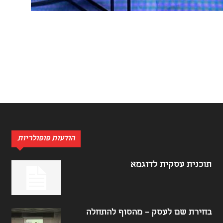
הודעות פופולריות
תוכנית עסקית לדוגמא
בחירת שם לעסק – מהסוף להתחלה