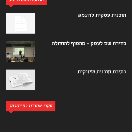
הודעות פופולריות
תוכנית עסקית לדוגמא
בחירת שם לעסק – מהסוף להתחלה
כתיבת תוכנית שיווקית
עקבו אחרינו בפייסבוק