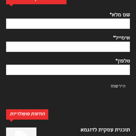
שם מלא*
אימייל*
טלפון*
הודעות פופולריות
תוכנית עסקית לדוגמא