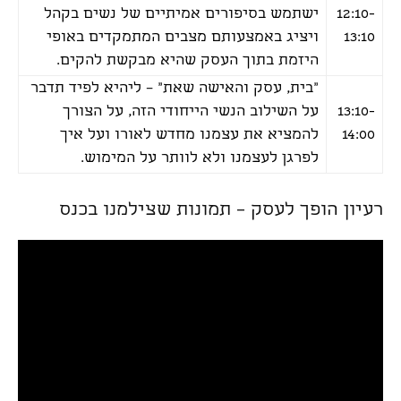
12:10-
ישתמש בסיפורים אמיתיים של נשים בקהל
13:10
ויציג באמצעותם מצבים המתמקדים באופי
היזמת בתוך העסק שהיא מבקשת להקים.
"בית, עסק והאישה שאת" – ליהיא לפיד תדבר
13:10-
על השילוב הנשי הייחודי הזה, על הצורך
14:00
להמציא את עצמנו מחדש לאורו ועל איך
לפרגן לעצמנו ולא לוותר על המימוש.
רעיון הופך לעסק – תמונות שצילמנו בכנס