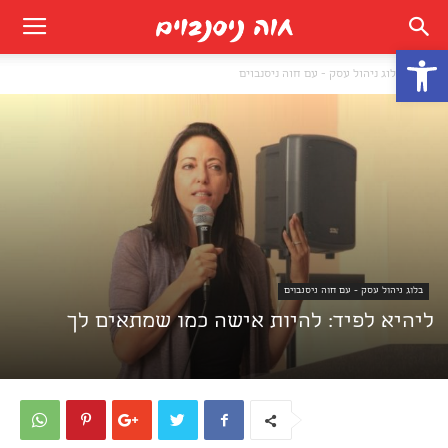
פתח סרגל נגישות
בית
בלוג ניהול עסק - עם חוה ניסנבוים
בלוג ניהול עסק - עם חוה ניסנבוים
ליהיא לפיד: להיות אישה כמו שמתאים לך