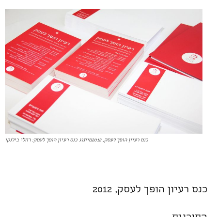
כנס רעיון הופך לעסק, 2012מיתוג כנס רעיון הופך לעסק: רחלי בילנקו
כנס רעיון הופך לעסק, 2012