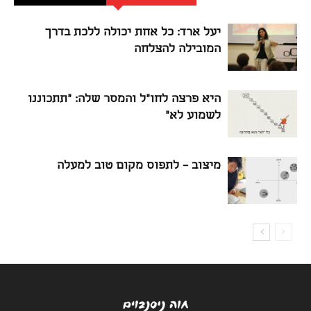
יעל ארד: כל אחת יכולה ללכת בדרך
המובילה להצלחה
היא פרצה לחו"ל והמסר שלה: "תתכוננו
לשמוע לא"
מיצוב – לתפוס מקום טוב למעלה