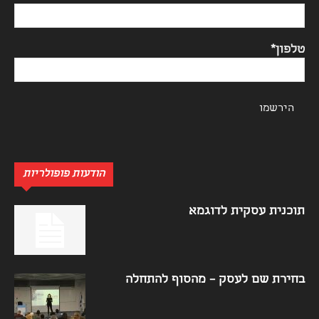
טלפון*
הודעות פופולריות
תוכנית עסקית לדוגמא
בחירת שם לעסק – מהסוף להתחלה