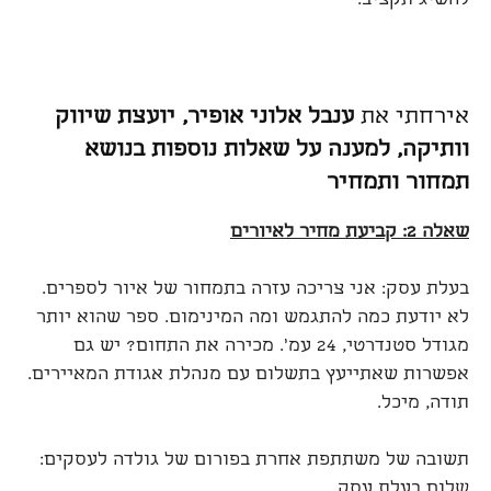
להשיג תקציב.
אירחתי את
ענבל אלוני אופיר, יועצת שיווק
וותיקה, למענה על
שאלות נוספות בנושא
תמחור ותמחיר
שאלה 2: קביעת מחיר לאיורים
בעלת עסק: אני צריכה עזרה בתמחור של איור לספרים.
לא יודעת כמה להתגמש ומה המינימום. ספר שהוא יותר
מגודל סטנדרטי, 24 עמ'. מכירה את התחום? יש גם
אפשרות שאתייעץ בתשלום עם מנהלת אגודת המאיירים.
תודה, מיכל.
תשובה של משתתפת אחרת בפורום של גולדה לעסקים:
שלום בעלת עסק,