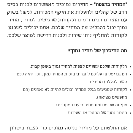
"
המחיר ברצפה
" –
מחירים נמוכים מאפשרים לבנות בסיס
רחב של קהלים ולהעלות את היקף המכירות. למשל בשוק
עם מוצרים רבים דומים ולקוחות שרגישים למחיר, מחיר
נמוך יכול להבליט את המחיר שלכם. אתם יכולים לשכנע
לקוחות להחליף נותן שירות ולבנות דרישה למוצר שלכם.
מה החיסרון של מחיר נמוך
?
הלקוחות שלכם עשויים לצפות למחיר נמוך באופן קבוע.
הם גם ימליצו עליכם לחברים בזכות המחיר נמוך, וכך יהיה לכם
קשה להעלות מחירים.
לקוחות שמגיעים בגלל המחיר יכולים להיות לא נאמנים (הם
מחפשים מציאה).
פתיחה של מלחמת מחירים עם המתחרים.
מיצוב נמוך של המוצר או השירות.
אם החלטתם על מחירי כניסה נמוכים כדי לצבור ביטחון