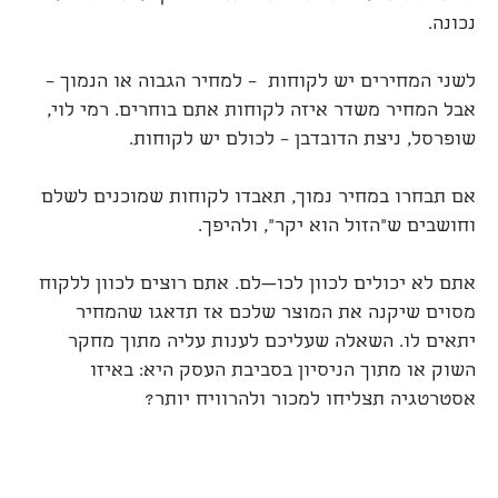
נכונה.
לשני המחירים יש לקוחות – למחיר הגבוה או הנמוך –
אבל המחיר משדר איזה לקוחות אתם בוחרים. רמי לוי,
שופרסל, ניצת הדובדבן – לכולם יש לקוחות.
אם תבחרו במחיר נמוך, תאבדו לקוחות שמוכנים לשלם
וחושבים ש"הזול הוא יקר", ולהיפך.
אתם לא יכולים לכוון לכו—לם. אתם רוצים לכוון ללקוח
מסוים שיקנה את המוצר שלכם אז תדאגו שהמחיר
יתאים לו. השאלה שעליכם לענות עליה מתוך מחקר
השוק או מתוך הניסיון בסביבת העסק היא: באיזו
אסטרטגיה תצליחו למכור ולהרוויח יותר?