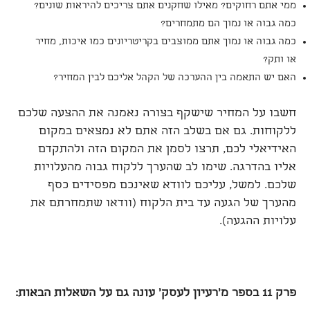
ממי אתם רחוקים? מאילו שחקנים אתם צריכים להיראות שונים?
כמה גבוה או נמוך הם מתמחרים?
כמה גבוה או נמוך אתם ממוצבים בקריטריונים כמו איכות, מחיר
או ותק?
האם יש התאמה בין ההערכה של הקהל אליכם לבין המחיר?
חשבו על המחיר שישקף בצורה נאמנה את ההצעה שלכם
ללקוחות. גם אם בשלב הזה אתם לא נמצאים במקום
האידיאלי לכם, תרצו לסמן את המקום הזה ולהתקדם
אליו בהדרגה. שימו לב שהערך ללקוח גבוה מהעלויות
שלכם. למשל, עליכם לוודא שאינכם מפסידים כסף
מהערך של הגעה עד בית הלקוח (וודאו שתמחרתם את
עלויות ההגעה).
פרק 11 בספר מ'רעיון לעסק' עונה גם על השאלות הבאות
: