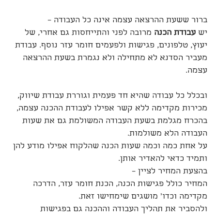
ברור ששעת ההרצאה עצמה אינה כל העבודה –
יש
עבודת הכנה
מרובה לפני והתייחסות גם אחרי, של
יעוץ, טלפונים, פגישות ולפעמים חומר עזר נוסף. עבודת
מעביר הסדנא לא מתחילה ולא נגמרת בשעת ההרצאה
עצמה.
ובכלל כל עבודה שהיא חד פעמית וגוררת עבודת שיווק,
מכירות מקדימה ללא קשר אפילו לעבודת ההכנה עצמה,
בהכרח מגלמת בשעת העבודה המשולמת גם את שעות
העבודה הלא משולמות.
על אחת כמה וכמה שעות הכנה שהלקוח אפילו מודע להן
ותמיד כדאי להאדיר אותן.
בהצעת המחיר לציין –
המחיר כולל פגישות הכנה, הכנת חומר עזר, הדרכה
מקדימה וכדו' מושגים שימחישו זאת.
ולהסביר את תהליך העבודה וההכנה גם בפגישות