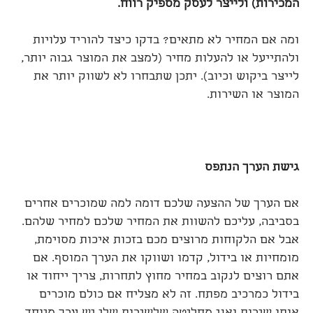
המכירות) ולייצר לעסק מספיק רווח
.
ומה אם המחיר לא מתאים? בדקו כיצד להוריד עלויות
ולהתייעל או להעלות מחיר (למצב את המוצר גבוה יותר,
לייצר ביקוש וכיוב). יתכן שתבחרו לא לשווק יותר את
המוצר או השירות.
גישת הערך הנתפס
אם הערך של ההצעה שלכם דומה למה שמוכרים אחרים
בסביבה, עליכם להשוות את המחיר שלכם למחיר שלהם.
אבל אם הלקוחות מרוצים מכם בזכות איכות מסוימת,
מומחיות או בידול, קדמו ושווקו את הערך המוסף. אם
אתם רוצים לנקוב במחיר מחוץ לתחרות, צריך ייחוד או
בידול כמרכיב מפתח. זה לא מצליח אם כולם מוכרים