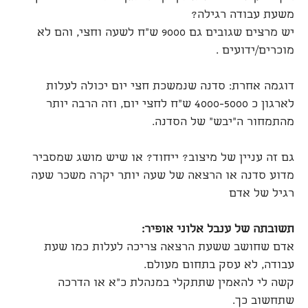
משעת עבודה רגילה?
יש מרצים שגובים גם 9000 ש"ח לשעה וחצי, והם לא
מוכרים/ידועים .
דוגמה אחרת: סדנה שנמשכת חצי יום יכולה לעלות
לארגון כ 4000-5000 ש"ח לחצי יום, וזה הרבה יותר
מהתמחור ה"יבש" של הסדנה.
גם זה עניין של מיצוב? ייחוד? או שיש מושג שמסביר
מדוע סדנה או הרצאה של שעה יותר יקרה משכר שעה
רגיל של אדם
תשובתה של ענבל אלוני אופיר:
אדם שחושב ששעת הרצאה צריכה לעלות כמו שעת
עבודה, לא עסק בתחום מעולם.
קשה לי להאמין שתתקלי במנהלת כ"א או הדרכה
שתחשוב כך.