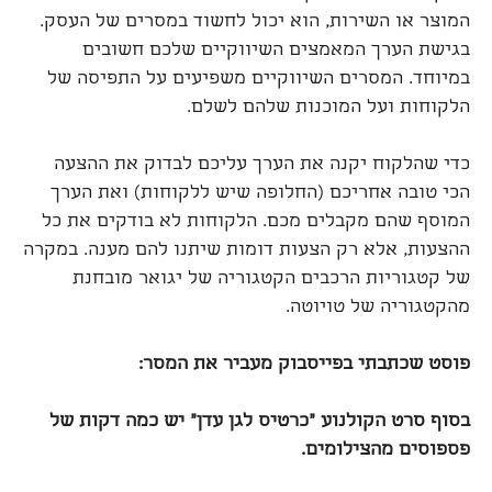
המוצר או השירות, הוא יכול לחשוד במסרים של העסק.
בגישת הערך המאמצים השיווקיים שלכם חשובים
במיוחד. המסרים השיווקיים משפיעים על התפיסה של
הלקוחות ועל המוכנות שלהם לשלם.
כדי שהלקוח יקנה את הערך עליכם לבדוק את ההצעה
הכי טובה אחריכם (החלופה שיש ללקוחות) ואת הערך
המוסף שהם מקבלים מכם. הלקוחות לא בודקים את כל
ההצעות, אלא רק הצעות דומות שיתנו להם מענה. במקרה
של קטגוריות הרכבים הקטגוריה של יגואר מובחנת
מהקטגוריה של טויוטה.
פוסט שכתבתי בפייסבוק מעביר את המסר:
בסוף סרט הקולנוע "כרטיס לגן עדן" יש כמה דקות של
פספוסים מהצילומים.