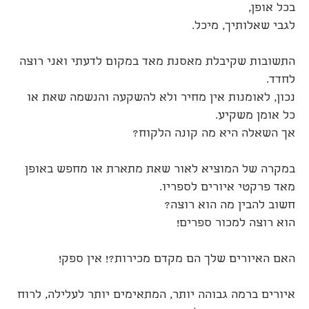
בכל אופן,
לגבי שאלותיך, מיכל.
התשובות שקיבלת מאסנת מאד במקום לדעתי ואני רוצה
לחדד.
נכון, לאומנות אין מחיר ולא להשקעה והנשמה שאת או
כל אומן משקיע.
אך השאלה היא מה קונה הלקוח?
במקרה של המוציא לאור שאת מתארת או מחפש באופן
מאד פרקטי איורים לספריו.
חשוב להבין מה הוא רוצה?
הוא רוצה למכור ספרים!
האם האיורים שלך הם מקדם מכירות?! אין ספק!
איורים ברמה גבוהה יותר, המתאימים יותר לעלילה, לרוח