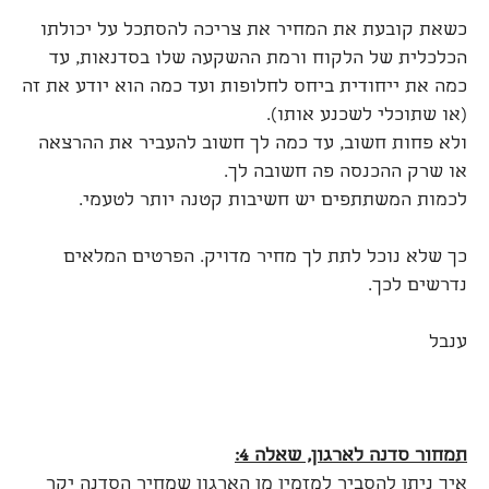
כשאת קובעת את המחיר את צריכה להסתכל על יכולתו
הכלכלית של הלקוח ורמת ההשקעה שלו בסדנאות, עד
כמה את ייחודית ביחס לחלופות ועד כמה הוא יודע את זה
(או שתוכלי לשכנע אותו).
ולא פחות חשוב, עד כמה לך חשוב להעביר את ההרצאה
או שרק ההכנסה פה חשובה לך.
לכמות המשתתפים יש חשיבות קטנה יותר לטעמי.
כך שלא נוכל לתת לך מחיר מדויק. הפרטים המלאים
נדרשים לכך.
ענבל
תמחור סדנה לארגון, שאלה 4:
איך ניתן להסביר למזמין מן הארגון שמחיר הסדנה יקר