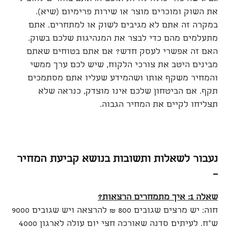
את השוק ומוכרים מוצר או שירות פרימיום (שיא).
במקרה זה אתם לא מגיבים לשוק או למתחרים. אתם
מתעלמים מהם כדי לבצר את המנהיגות שלכם בשוק.
האם זה אפשרי לעסק חדש? אם אתם בטוחים שאתם
מבינים היטב את צורכי הלקוח, שיש לכם ערך ממשי
והמחיר משקף אותו ושהמידע שעליו אתם מסתמכים
תקף. אם הביטחון שלכם אינו מוצדק, כנראה שלא
תצליחו לקיים את המחיר הגבוה.
נעבור לשאלות ותשובות בנושא קביעת המחיר
–
שאלה 1: איך מתמחרים הרצאות
?
חוה: יש מרצים שגובים 800 ₪ להרצאה ויש שגובים 9000
ש"ח. לעיתים סדנה שאורכה חצי יום עולה לארגון 4000