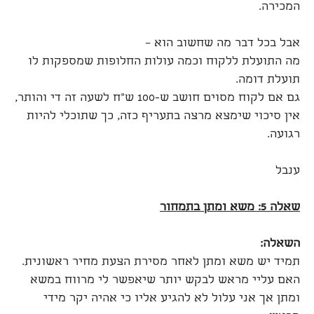
המכירה.
אבל בכל דבר מה שחשוב הוא –
מה התועלת ללקוח וכמה עולות החלופות שמספקות לו
תועלת דומה.
גם אם לקוח מסוים חושב ש-100 ש"ח לשעה זה די והותר,
אין סיכוי שימצא מרצה בתעריף כזה, כך שתוכלי להיות
רגועה.
ענבל
שאלה 5: משא ומתן בתמחור
השאלה:
תמיד יש משא ומתן לאחר מסירת הצעת מחיר ראשונית.
האם עליי מראש לבקש יותר שיאפשר לי מרווח במשא
ומתן אך אני עלול לא להגיע אליו כי אהיה יקר מידי