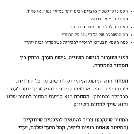
האם כדאי למכור מוצרים רבים יותר במחיר נמוך, או פחות
מוצרים במחיר גבוה?
האם תוכלו למכור מוצרים רבים?
מה ההשפעה של כל חישוב על הרווח?
כמה מאמץ תצטרכו להוסיף למכירות כשהמחיר גבוה יותר?
לפני שנעבור לגישה השנייה, גישת הערך, נבחין בין
תמחור להמחרה
.
תמחור
הוא המושג המתייחס לחישוב סך כל העלויות
שלנו ביצור מוצר או שירות מסוים והוא שייך יותר לעולם
הכלכלה והמימון.
המחרה
הוא קביעת המחיר למוצר שלנו
והוא שייך לתחום השיווק.
המחיר שתקבעו צריך להתאים להיבטים שיווקיים
(המיצוב שאתם רוצים לייצר, קהל היעד שלכם, יעדי