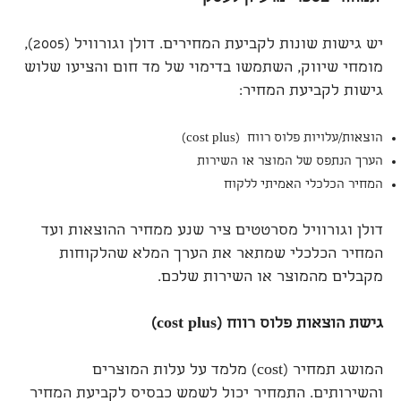
יש גישות שונות לקביעת המחירים. דולן וגורוויל (2005),
מומחי שיווק, השתמשו בדימוי של מד חום והציעו שלוש
גישות לקביעת המחיר:
הוצאות/עלויות פלוס רווח (cost plus)
הערך הנתפס של המוצר או השירות
המחיר הכלכלי האמיתי ללקוח
דולן וגורוויל מסרטטים ציר שנע ממחיר ההוצאות ועד
המחיר הכלכלי שמתאר את הערך המלא שהלקוחות
מקבלים מהמוצר או השירות שלכם.
גישת הוצאות פלוס רווח
(cost plus)
המושג תמחיר (cost) מלמד על עלות המוצרים
והשירותים. התמחיר יכול לשמש כבסיס לקביעת המחיר