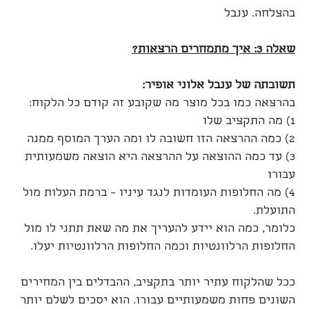
בהצלחה. ענבל
שאלה 3: איך מתמחרים הרצאות?
תשובתה של ענבל אלוני אופיר:
בהרצאה כמו בכל מוצר מה שקובע זה קודם כל הלקוח:
1) מה התקציב שלו
2) כמה ההרצאה הזו חשובה לו ומה הערך המוסף ממנה
3) עד כמה ההוצאה על ההרצאה היא הוצאה משמעותית
עבורו
4) מה החלופות העומדות לנגד עיניו – ברמת העלות מול
התועלת.
כלומר, כמה הוא יידע להעריך את מה שאת תתני לו מול
החלופות הרלוונטיות וכמה החלופות הרלוונטיות יעלו.
ככל שהלקוח עתיר יותר בתקציב, ההבדלים בין המחירים
השונים פחות משמעותיים עבורו. הוא יסכים לשלם יותר