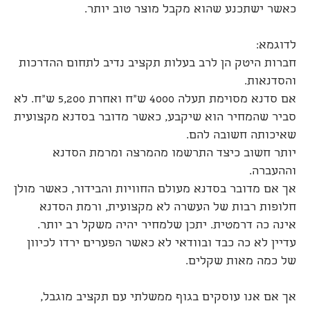
כאשר ישתכנע שהוא מקבל מוצר טוב יותר.
לדוגמא:
חברות היטק הן לרב בעלות תקציב נדיב לתחום ההדרכות
והסדנאות.
אם סדנא מסוימת תעלה 4000 ש"ח ואחרת 5,200 ש"ח. לא
סביר שהמחיר הוא שיקבע, כאשר מדובר בסדנא מקצועית
שאיכותה חשובה להם.
יותר חשוב כיצד התרשמו מהמרצה ומרמת הסדנא
וההעברה.
אך אם מדובר בסדנא מעולם החוויות והבידור, כאשר מולן
חלופות רבות של העשרה לא מקצועית, ורמת הסדנא
אינה כה דרמטית. יתכן שלמחיר יהיה משקל רב יותר.
עדיין לא כה כבד ובוודאי לא כאשר הפערים ירדו לכיוון
של כמה מאות שקלים.
אך אם אנו עוסקים בגוף ממשלתי עם תקציב מוגבל,