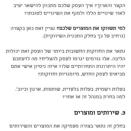
הקצר והארוך? איך העסק שלכם מתכוון להישאר יציב
לאור שינויים הללו ולמנף את השינויים לטובתו?
למי תשווקו את המוצרים שלכם
?
נציין זאת כאן בקצרה
(נרחיב על כך בחלק התכנית השיווקית).
נתאר את החוזקות החשובות ביותר של העסק ואת יכולות
הליבה. אלו גורמים יגרמו לעסק להצליח? מה לדעתכם
יהיו היתרונות התחרותיים שלו? איזה ניסיון אישי אתם
מביאים לעסק החדש, מיומנויות וחוזקות?
בעלות רשמית: בעלות בלעדית, שותפות, ארגון וכיוב'.
למה בחרת במנהל זה או אחר?
3.
שירותים ומוצרים
בחלק זה נתאר בצורה מעמיקה את המוצרים והשירותים