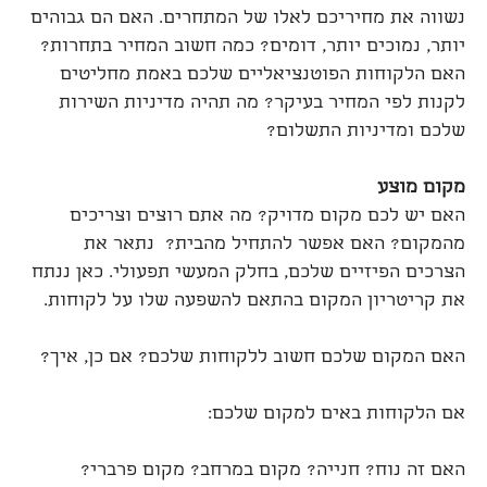
נשווה את מחיריכם לאלו של המתחרים. האם הם גבוהים
יותר, נמוכים יותר, דומים? כמה חשוב המחיר בתחרות?
האם הלקוחות הפוטנציאליים שלכם באמת מחליטים
לקנות לפי המחיר בעיקר? מה תהיה מדיניות השירות
שלכם ומדיניות התשלום?
מקום מוצע
האם יש לכם מקום מדויק? מה אתם רוצים וצריכים
מהמקום? האם אפשר להתחיל מהבית? נתאר את
הצרכים הפיזיים שלכם, בחלק המעשי תפעולי. כאן ננתח
את קריטריון המקום בהתאם להשפעה שלו על לקוחות.
האם המקום שלכם חשוב ללקוחות שלכם? אם כן, איך?
אם הלקוחות באים למקום שלכם:
האם זה נוח? חנייה? מקום במרחב? מקום פרברי?