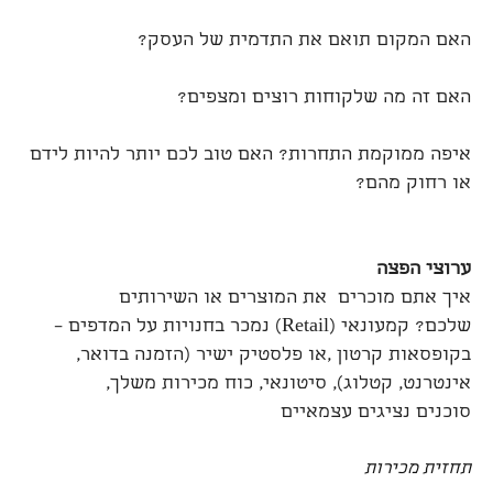
האם המקום תואם את התדמית של העסק?
האם זה מה שלקוחות רוצים ומצפים?
איפה ממוקמת התחרות? האם טוב לכם יותר להיות לידם
או רחוק מהם?
ערוצי הפצה
איך אתם מוכרים את המוצרים או השירותים
שלכם? קמעונאי (Retail) נמכר בחנויות על המדפים –
בקופסאות קרטון ,או פלסטיק ישיר (הזמנה בדואר,
אינטרנט, קטלוג), סיטונאי, כוח מכירות משלך,
סוכנים נציגים עצמאיים
תחזית מכירות