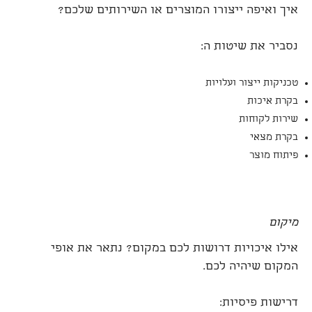
איך ואיפה ייצורו המוצרים או השירותים שלכם?
נסביר את שיטות ה:
טכניקות ייצור ועלויות
בקרת איכות
שירות לקוחות
בקרת מצאי
פיתוח מוצר
מיקום
אילו איכויות דרושות לכם במקום? נתאר את אופי
המקום שיהיה לכם.
דרישות פיסיות: