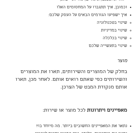
וכמובן, איך תתגברו על המחסומים האלו
איך ישפיעו הגורמים הבאים על העסק שלכם:
שינוי בטכנולוגיה
שינוי במדיניות
שינוי בכלכלה
שינוי בתעשייה שלכם
מוצר
בחלק של המוצרים והשירותים, תארו את המוצרים
והשירותים כפי שאתם רואים אותם. לאחר מכן, תארו
אותם מנקודת המבט של הצרכן.
מאפיינים ויתרונות
לכל מוצר או שירות:
נתאר את המאפיינים החשובים ביותר. מה מיוחד בו?