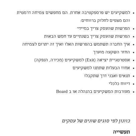
למשקיעים יש פרספקטיבה אחרת. הם מחפשים צמיחה דרמטית
והם מצפים לחלוק ברווחים:
הפרשות שהעסק צריך במיידי
הפרשות שהעסק צריך בשנתיים עד חמש הבאות
איך החברה תשתמש בהפרשות האלו ואיך זה יתרום לצמיחה
החזר השקעה מוערך
אסטרטגיית יציאה (Exit) למשקיעים (מכירה, הנפקה)
אחוז הבעלות שתתנו למשקיעים
תנאים ואבני דרך שתקבלו
דיווח כלכלי
מעורבות המשקיעים בהנהלה או ב Board
כוונון לפי סוגים שונים של עסקים
תעשייה