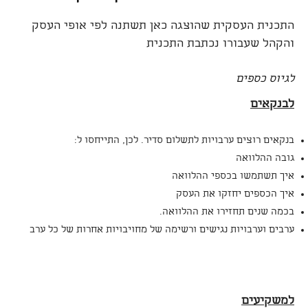
התכנית העסקית שהוצגה כאן תשתנה לפי אופי העסק
והקהל שעבורו נכתבת התכנית
לגיוס כספים
לבנקאים
בנקאים רוצים ערבויות לתשלום סדיר. לכן, התייחסו ל:
גובה ההלוואה
איך תשתמשו בכספי ההלוואה
איך הכספים יחזקו את העסק
בכמה שנים תחזירו את ההלוואה.
ערבים וערבויות נגישים ורשימה של מחויבויות אחרות של כל ערב
למשקיעים