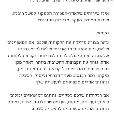
נתאר את היתרונות. כלומר, איך המוצר יתרום לצרכן?
אילו שירותים שלאחר-המכירה תספקו? למשל הובלה,
שירות תמיכה, מעקב, מדיניות החזרים?
לקוחות
נזהה בצורה מדויקת את הלקוחות שלכם, את המאפיינים
שלהם, ואת המיקום הגיאוגרפי שלהם (הדמוגרפיה
שלהם, בקיצור). יכולה להיות לכם יותר מקבוצת לקוחות
אחת. נזהה את הקבוצות החשובות ביותר. לאחר מכן,
נבנה פרופיל דמוגרפי לכל קבוצת לקוחות: גיל, מין,
מיקום, רמת הכנסה, מעמד חברתי ועיסוק, השכלה
ונתונים אחרים ספציפיים לתעשייה שלך.
אם הלקוחות שלכם עסקיים, נתונים דמוגרפיים יכולים
להיות: תעשייה, מיקום, העדפת טכנולוגיה, איכות ומחיר
ונתונים אחרים ספציפיים לתעשייה שלכם.