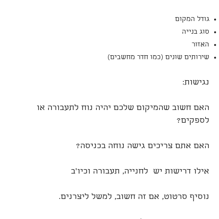
גודל המקום
סוג בנייה
האזור
שירותים שונים (כמו חדר מחשבים)
נגישות:
האם חשוב שהמיקום שלכם יהיה נוח לתעבורה או
לספקים?
האם אתם צריכים גישה נוחה בכניסה?
אילו דרישות יש לחנייה, תעבורה וכיו'ב
נוסיף סרטוט, אם זה חשוב, למשל ליצרנים.