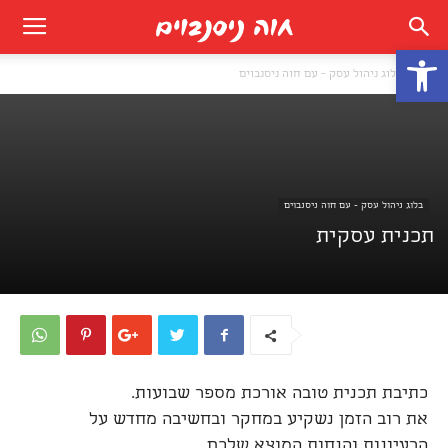
פתח סרגל נגישות
בית
בלוג ניהול עסק - עם חוה ניסנבוים
בלוג ניהול עסק - עם חוה ניסנבוים
תכנית עסקית
כתיבת תכנית טובה אורכת מספר שבועות.
את רוב הזמן נשקיע במחקר ובחשיבה מחדש על
הרעיונות והנחות המוצא שלכם.