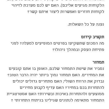
הלקוחות מגיעים אליכם). האם יש לכם מערכת לזיהוי
לקוחות חוזרים ואפשרות ליצור איתם קשר?
נענה על כל השאלות.
תקציב קידום
מה הסכום שתשקיעו בפרטים המופיעים למעלה? לפני
פתיחת העסק ובמהלך ניהולו?
תמחור
נסביר את שיטת התמחור שלכם, האופן בו אתם קובעים
את המחירים. האם תמחור נמוך ביותר יהיה הדבר הטוב?
נבדוק את הרווח השולי; האם מתחרים גדולים יכולים
להתחרות בכם במחיר? האם עדיף לקבוע מחירים
ממוצעים ולהתחרות באיכות ובשירות? האם אסטרטגיית
התמחור מתאימה לנתונים שגילינו בניתוח התחרותי ?