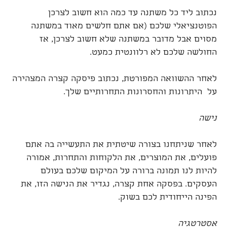
נכתוב ליד כל משתנה עד כמה הוא חשוב לצרכן
הפוטנציאלי שלכם (אם אתם חלשים מאוד במשתנה
מסוים אבל מדובר במשתנה שלא חשוב לצרכן, אז
החולשה שלכם לא רלוונטית כמעט.
לאחר ההשוואה המפורטת, נכתוב פיסקה קצרה המצהירה
על היתרונות והחסרונות התחרותיים שלך.
נישה
לאחר שניתחנו בצורה שיטתית את התעשייה בה אתם
פועלים, את המוצרים, את הלקוחות והתחרות, אמורה
להיות לנו תמונה ברורה על המיקום שלכם בעולם
העסקים. בפסקה אחת קצרה, נגדיר את הנישה הזו, את
הפינה הייחודית לכם בשוק.
אסטרטגיה