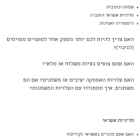
שמות וכתובות
מדיניות אשראי והעברה
היסטוריה ואמינות
האם צריך להיות לכם יותר מספק אחד למוצרים מסוימים
(לגיבוי)?
האם אתם צופים בעיות משלוח או מלאי?
האם עלויות האספקה יציבים או משתנים? אם הם
משתנים, איך תתמודדו עם העלויות המשתנות?
מדיניות אשראי
האם אתם מוכרים באשראי (קרדיט)?