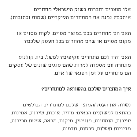
אלו מוצרים וחברות בשוק הישראלי מתחרים
איתכם? נמנה את המתחרים העיקריים (שמות וכתובות).
האם הם מתחרים בכם במוצר מסוים, לקוח מסוים או
מקום מסוים או שהם מתחרים בכל העסק שלכם?
האם יהיו לכם מתחרים עקיפים? למשל, בית קולנוע
מתחרה עם מסעדה למרות שהם סוגים שונים של עסקים.
הם מתחרים על זמן הפנאי של אדם.
איך המוצרים שלכם בהשוואה למתחרים?
נשווה את העסק/המוצר שלכם למתחרים הבולטים
בהתאם למשתנים הבאים: מחיר, איכות, שירות, אמינות,
יציבות, מומחיות, מוניטין, מיקום, מראה, שיטת מכירות,
מדיניות תשלום, פרסום, תדמית.