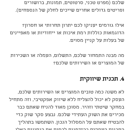
שלכם (מפרט טכני, סרטוטים, תמונות, ברושורים
ופריטים גדולים אחרים שייכים לחלק של הנספחים).
אילו גורמים יעניקו לכם יתרון תחרותי או חסרון?
הדוגמאות כוללות רמת איכות או ייחודיות או מאפיינים
של בעלות על קניין מסוים.
מה מבנה התמחור שלכם, התשלום, העמלה או השכירות
של המוצרים או השירותים שלכם?
4.
תכנית שיווקית
לא משנה כמה טובים המוצרים או השירותים שלכם,
העסק לא יכול להצליח ללא שיווק אפקטיבי, וזה מתחיל
במחקר שיטתי וזהיר. מסוכן מאוד להניח שאתם כבר
מכירים את השוק העתידי שלכם. נבצע סקר שוק כדי
להבטיח שאתם על המסלול הנכון. השתמשו בתהליך