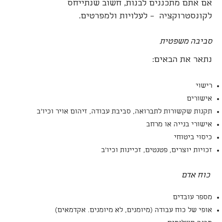
אם אתם מתכננים לבנות, חשוב שנתייחס
לקונסטרוקציה – לעלויות ולמפרטים.
סביבה משפטית
נתאר את הבאים:
רישוי
אישורים
תקנות שקשורות לתברואה, סביבת עבודה, זיהום אויר וכיו'ב
אישורי בנייה או מרחב
כיסוי ביטוחי
זכויות יוצרים, פטנטים, זכיינות וכיו'ב
כוח אדם
מספר עובדים
אופי של כוח עבודה (מיומנים, לא מיומנים. אקדמאים)