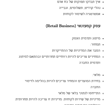
איך תבדקו תפוקות של כח אדם
נהלי קרדיט, תשלומים, וגבייה
אסטרטגיה לשימור לקוחות
עסק קמעונאי (
Retail Business
)
מיתוג ותדמית העסק
תמחור:
הסבר את המדיניות של ההתייקרות
המחירים צריכים להיות רווחיים תחרותיים ובהתאם למיתוג
ותדמית החברה
מלאי:
בחירת המוצרים והמחיר צריכים להיות בהלימה לדימוי
החברה
התייחסו לנתוני בלאי של מלאי
מדיניות של שירות לקוחות: מדיניות זו צריכה להיות תחרותית