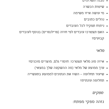
מבנה תשלומים
שיטות הכשרה
מי עושה איזו משימה
נהלים כתובים
ניתוח תפקיד לכל העובדים
האם תצטרכו עובדים לפי חוזה (פרילנסרים) בנוסף לעובדים
קבועים?
מלאי
איזה סוג מלאי תצטרכו: חומרי גלם, מוצרים מוכנים?
ערך ממוצע של מלאי (מה ההשקעה שלך במצאי)
שיעור תחלופה – השוו את הנתונים לממוצע בתעשייה
תחלופה עונתית?
ספקים
נזהה ספקי מפתח: