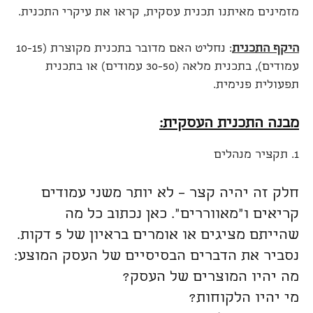
מזמינים מאיתנו תכנית עסקית, קראו את עיקרי התכנית.
היקף התכנית
: נחליט האם מדובר בתכנית מקוצרת (10-15
עמודים), בתכנית מלאה (30-50 עמודים) או בתכנית
תפעולית פנימית.
מבנה התכנית העסקית:
1. תקציר מנהלים
חלק זה יהיה קצר – לא יותר משני עמודים
קריאים ו"מאווררים". כאן נכתוב כל מה
שהייתם מציגים או אומרים בראיון של 5 דקות.
נסביר את הדברים הבסיסיים של העסק המוצע:
מה יהיו המוצרים של העסק?
מי יהיו הלקוחות?