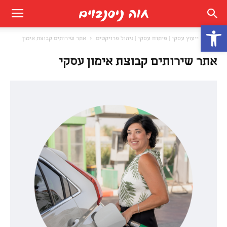
פתח סרגל נגישות
בית
ייעוץ עסקי | פיתוח עסקי | ניהול פרויקטים
אתר שירותים קבוצת אימון
עסקי
אתר שירותים קבוצת אימון עסקי