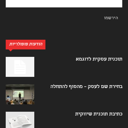
הודעות פופולריות
תוכנית עסקית לדוגמא
בחירת שם לעסק – מהסוף להתחלה
כתיבת תוכנית שיווקית