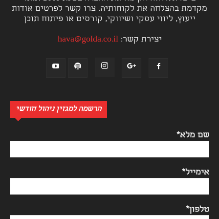
מקדמת בהצלחה את לקוחותיה. צרו קשר לפרטים אודות
ייעוץ, ליווי עסקי ושיווקי, קורסים או פיתוח תוכן
יצירת קשר:
hava@golda.co.il
הרשמה למגזין ניהול חודשי
שם מלא*
אימייל*
טלפון*