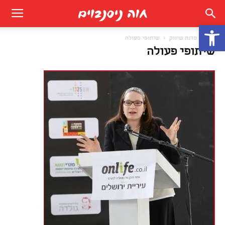
פתח סרגל נגישות
בית
סדנת שיווק
שיתופי פעולה
שיתופי פעולה