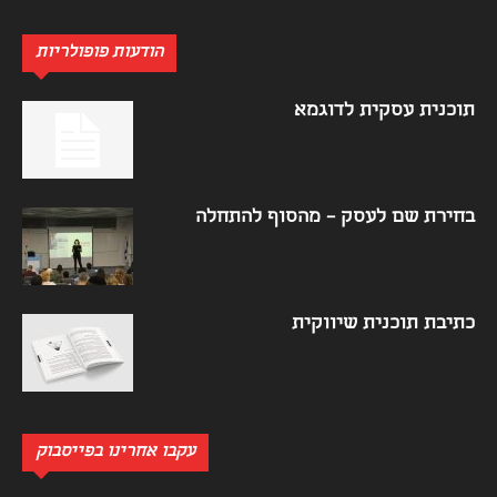
הודעות פופולריות
תוכנית עסקית לדוגמא
בחירת שם לעסק – מהסוף להתחלה
כתיבת תוכנית שיווקית
עקבו אחרינו בפייסבוק