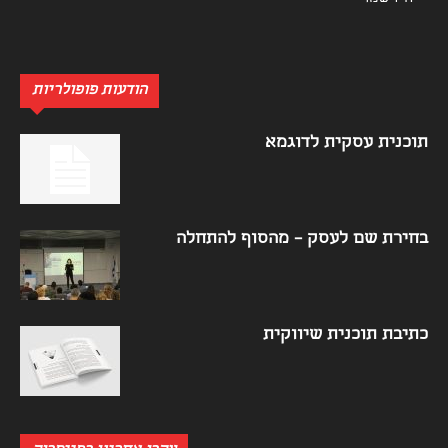
הודעות פופולריות
תוכנית עסקית לדוגמא
בחירת שם לעסק – מהסוף להתחלה
כתיבת תוכנית שיווקית