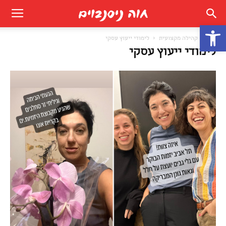
פתח סרגל נגישות
בית
קהילה מקצועית
לימודי ייעוץ עסקי
לימודי ייעוץ עסקי