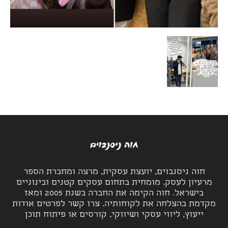
חוה ניסנבוים, יועצת עסקית, מרצה ומחברת הספר
מרעיון לעסק. מומחית בתחום עסקים קטנים ובינוניים
בישראל. חוה הקימה את החברה בשנת 2005 ומאז
מקדמת בהצלחה את לקוחותיה. צרו קשר לפרטים אודות
ייעוץ, ליווי עסקי ושיווקי, קורסים או פיתוח תוכן