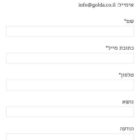
אימייל: info@golda.co.il
שם*
כתובת מייל*
טלפון*
נושא
הודעה