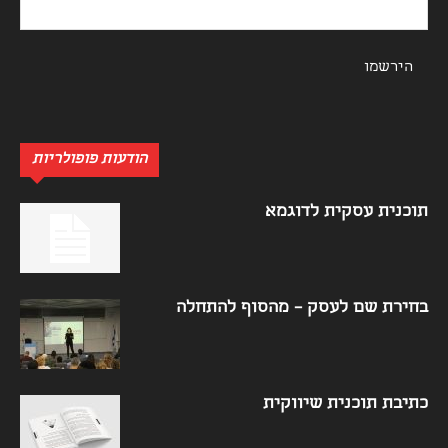
הודעות פופולריות
תוכנית עסקית לדוגמא
בחירת שם לעסק – מהסוף להתחלה
כתיבת תוכנית שיווקית