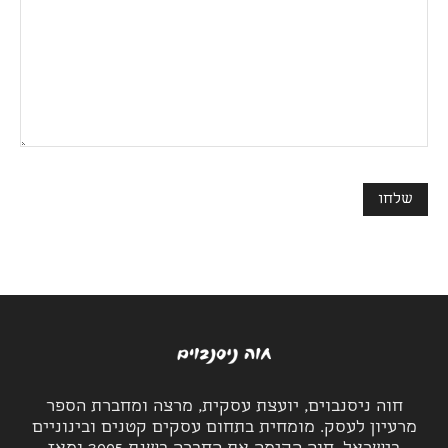
חוה ניסנבוים, יועצת עסקית, מרצה ומחברת הספר
מרעיון לעסק. מומחית בתחום עסקים קטנים ובינוניים