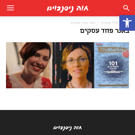
פתח סרגל נגישות
בית
פחד עסקים
באנר פחד עסקים
באנר פחד עסקים