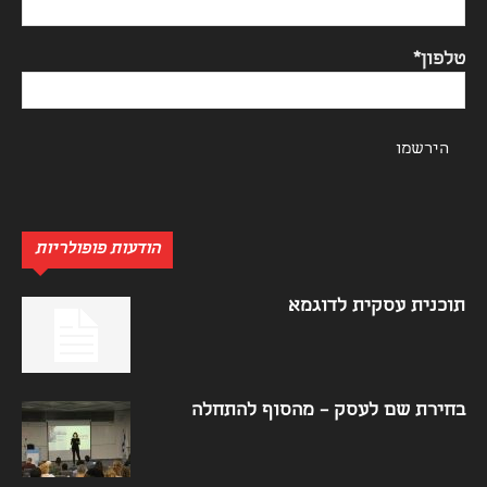
טלפון*
הודעות פופולריות
תוכנית עסקית לדוגמא
בחירת שם לעסק – מהסוף להתחלה