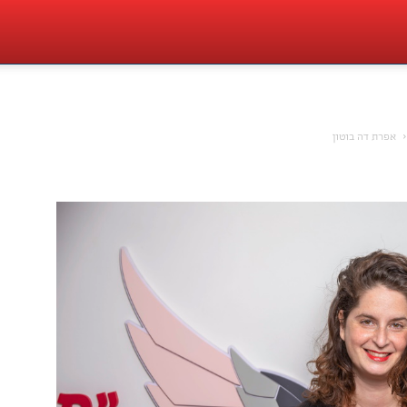
אפרת דה בוטון