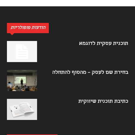
הודעות פופולריות
תוכנית עסקית לדוגמא
בחירת שם לעסק – מהסוף להתחלה
כתיבת תוכנית שיווקית