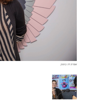
אפרת דה בוטון