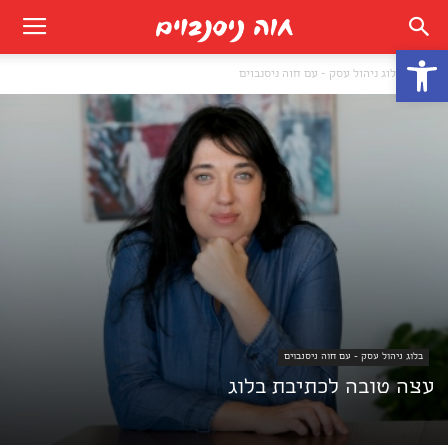
פתח סרגל נגישות
בית
בלוג ניהול עסק - עם חוה ניסנבוים
בלוג ניהול עסק - עם חוה ניסנבוים
עצה טובה לכתיבת בלוג