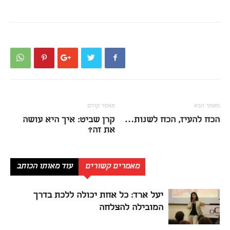
מאמר הבא
מאמר קודם
הכח להעיז, הכח לשנות…
קרן שביט: איך היא עושה
את זה?
מאמרים קשורים
עוד מאותו הכותב
יעל ארד: כל אחת יכולה ללכת בדרך
המובילה להצלחה