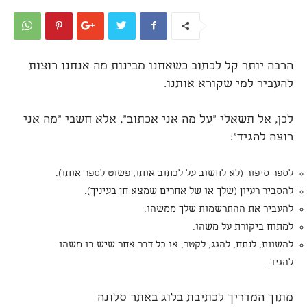
הרבה יותר קל לכתוב כשאחנו מבינות מה אנחנו רוצות
להעביר למי שקורא אותנו.
לכן, אל תשאלי "על מה אני אכתוב", אלא חשבי "מה אני
רוצה להגיד":
לספר סיפור (לא לחשוב על לכתוב אותו, פשוט לספר אותו).
להסביר רעיון (שלך או של אחרים שמצא חן בעיניך).
להעביר את ההתרשמות שלך ממשהו.
למתוח ביקורת על משהו.
להשוות, לנתח, להגג, לקטר, או כל דבר אחר שיש בו משהו
להגיד.
מתוך המדריך לכתיבת בלוג באתר סלונה