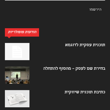
הודעות פופולריות
תוכנית עסקית לדוגמא
בחירת שם לעסק – מהסוף להתחלה
כתיבת תוכנית שיווקית