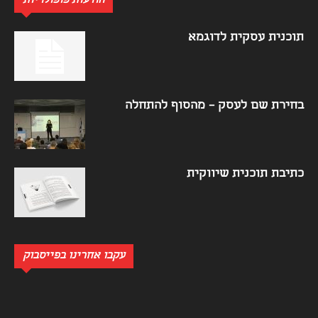
הודעות פופולריות
תוכנית עסקית לדוגמא
בחירת שם לעסק – מהסוף להתחלה
כתיבת תוכנית שיווקית
עקבו אחרינו בפייסבוק