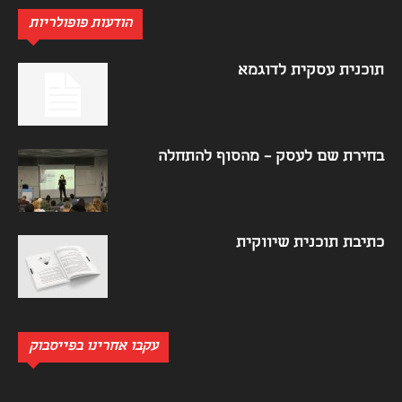
הודעות פופולריות
תוכנית עסקית לדוגמא
בחירת שם לעסק – מהסוף להתחלה
כתיבת תוכנית שיווקית
עקבו אחרינו בפייסבוק