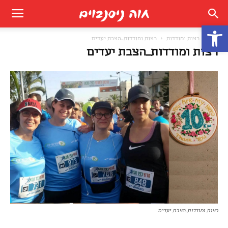
פתח סרגל נגישות
בית
רצות ומודדות
רצות ומודדות_הצבת יעדים
רצות ומודדות_הצבת יעדים
רצות ומודדות_הצבת יעדים