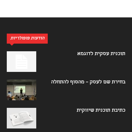
הודעות פופולריות
תוכנית עסקית לדוגמא
בחירת שם לעסק – מהסוף להתחלה
כתיבת תוכנית שיווקית