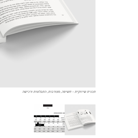
תכנית שיווקית – חשיפה, מעורבות, התבלטות ורכישה