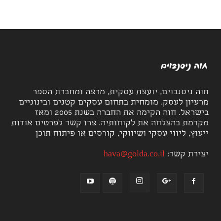
חוה ניסנבוים, יועצת עסקית, מרצה ומחברת הספר
מרעיון לעסק. מומחית בתחום עסקים קטנים ובינוניים
בישראל. חוה הקימה את החברה בשנת 2005 ומאז
מקדמת בהצלחה את לקוחותיה. צרו קשר לפרטים אודות
ייעוץ, ליווי עסקי ושיווקי, קורסים או פיתוח תוכן
יצירת קשר:
hava@golda.co.il