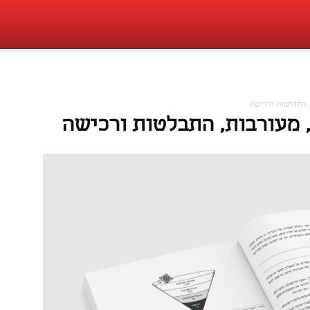
, התבלטות ורכישה
 מעורבות, התבלטות ורכישה