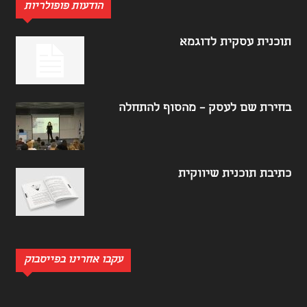
הודעות פופולריות
תוכנית עסקית לדוגמא
בחירת שם לעסק – מהסוף להתחלה
כתיבת תוכנית שיווקית
עקבו אחרינו בפייסבוק