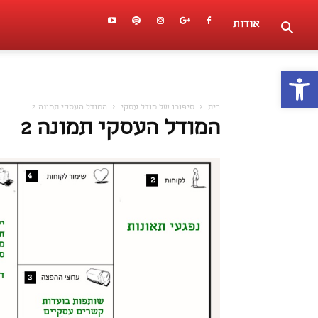
אודות
פתח סרגל נגישות
בית
סיפורו של מודל עסקי
המודל העסקי תמונה 2
המודל העסקי תמונה 2