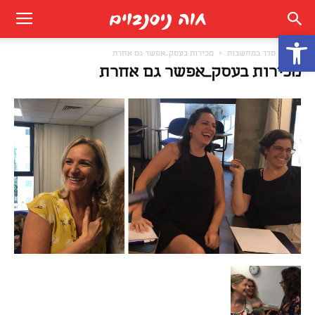
פתח סרגל נגישות
בית
סדר במחשבות
מכירות בעסק_אפשר גם אחרת
מכירות בעסק_אפשר גם אחרת