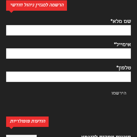
הרשמה למגזין ניהול חודשי
שם מלא*
אימייל*
טלפון*
הודעות פופולריות