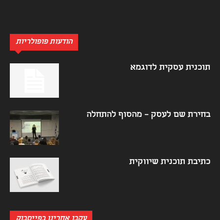
הודעות פופולריות
תוכנית עסקית לדוגמא
בחירת שם לעסק – מהסוף להתחלה
כתיבת תוכנית שיווקית
עקבו אחרינו בפייסבוק