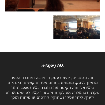
חוה ניסנבוים, יועצת עסקית, מרצה ומחברת הספר
מרעיון לעסק. מומחית בתחום עסקים קטנים ובינוניים
בישראל. חוה הקימה את החברה בשנת 2005 ומאז
מקדמת בהצלחה את לקוחותיה. צרו קשר לפרטים אודות
ייעוץ, ליווי עסקי ושיווקי, קורסים או פיתוח תוכן