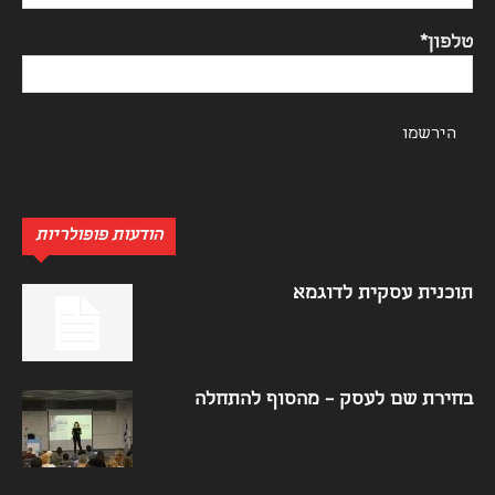
טלפון*
הודעות פופולריות
תוכנית עסקית לדוגמא
בחירת שם לעסק – מהסוף להתחלה