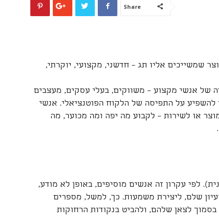
Share
צר שמשייכים אליו תג – חדשני, מקצועי, יוקרתי,
ה של אנשי מקצוע – משווקים, בעלי עסקים, מעצבים
להשפיע על התפיסה של הלקוח הפוטנציאלי. אנשי
ר או לשירות – לקבוע מה יפה ומה מכוער, מה
ת). לפי עקרון זה אנשים מוסיפים, באופן לא מודע,
יון שלם, ליצירת משמעות. כך, למשל, מספרים
 בסמוך לצאן שלהם, ולהביט בנקודות הרחוקות