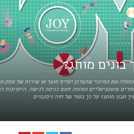
 בונים מותג?
 ומעלה את הסיכוי שהצרכן יעדיף מוצר או שירות של עסק מ
חרים פוטנציאליים ומהווה חסם כניסה לנישה. היתרונות ה
יך תבנו מותג? על כך בטור של חוה ניסנבוים