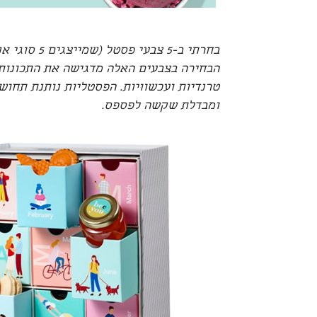
בחרתי ב-5 צ
הבחירה בצבעים האלה מדגישה את התכונות ש
טרנדיות ועכשוויות. הפסטליות נותנת תחוש
ומבדלת שקשה לפספס.