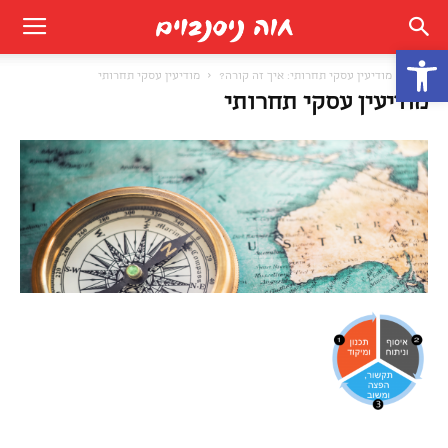
פתח סרגל נגישות
בית
מודיעין עסקי תחרותי: איך זה קורה?
מודיעין עסקי תחרותי
מודיעין עסקי תחרותי