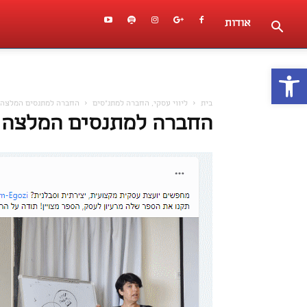
אודות
פתח סרגל נגישות
בית
ליווי עסקי, החברה למתנ"סים
החברה למתנסים המלצה
החברה למתנסים המלצה