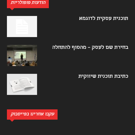
הודעות פופולריות
תוכנית עסקית לדוגמא
בחירת שם לעסק – מהסוף להתחלה
כתיבת תוכנית שיווקית
עקבו אחרינו בפייסבוק