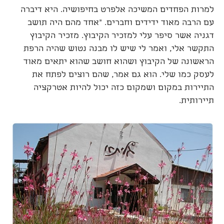
למרות הפחדים המשיכה אלפרט בחיפושיה. היא דיברה
עם הרבה מאוד ידידים וחברים. "אחד מהם היה תושב
דגניה אשר סיפר עלי למזכיר הקיבוץ. מזכיר הקיבוץ
התקשר אלי, ואמר לי שיש לו מבנה נטוש שהיה הרפת
הראשונה של הקיבוץ ושהוא חושב שהוא יתאים מאוד
לעסק כמו שלי. הוא גם אמר, שהם רוצים לפתח את
התיירות במקום ושמקום כזה יכול להיות אטרקציה
תיירותית.