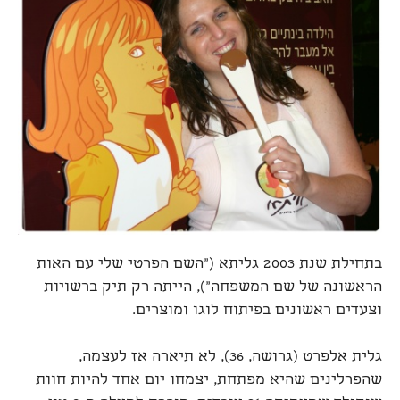
בתחילת שנת 2003 גליתא ("השם הפרטי שלי עם האות
הראשונה של שם המשפחה"), הייתה רק תיק ברשויות
וצעדים ראשונים בפיתוח לוגו ומוצרים.
גלית אלפרט (גרושה, 36), לא תיארה אז לעצמה,
שהפרלינים שהיא מפתחת, יצמחו יום אחד להיות חוות