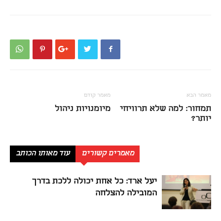
מאמר הבא
מאמר קודם
תמחור: למה שלא תרוויחי
מיומנויות ניהול
יותר?
מאמרים קשורים
עוד מאותו הכותב
יעל ארד: כל אחת יכולה ללכת בדרך
המובילה להצלחה