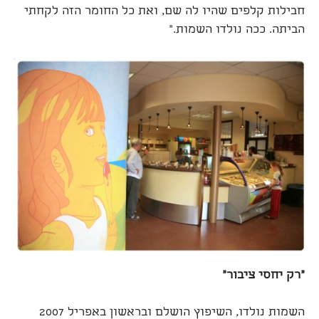
חבילות קלפים שהיו לה שם, ואת כל החומר הזה לקחתי
הביתה. ככה נולדו השמות."
"רק יחסי ציבור"
השמות נולדו, השיפוץ הושלם ובראשון באפריל 2007