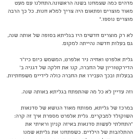
מדהים כמה שצמחנו בשנה הראשונה.התחלנו עם מעט
מאוד מוצרים ופתאום היה צריך למלא חנות. כל כך הרבה
מוצרים נוספו."
לא רק מוצרים חדשים היו בגליתא בסופה של אותה שנה,
גם בעלות חדשה נהייתה למקום.
גלית אלפרט ואחיה ניר אלפרט, המשמש כיום כיו"ר
הדירקטוריון של החברה, קנו את חלקה של דגניה ב'
בבעלות ובכך העבירו את החברה כולה לידיים משפחתיות.
וזה עדיין לא כל מה שהתפתח בגליתא באותה שנה.
במרכז של גליתא, מפותח מאוד הנושא של סדנאות
השוקולד למבקרים. גלית אלפרט מספרת איך זה קרה:
"התחלתי לעשות סדנאות באיזה קניון וראיתי את
ההתלהבות של הילדים. כשפתחנו את גליתא שמנו