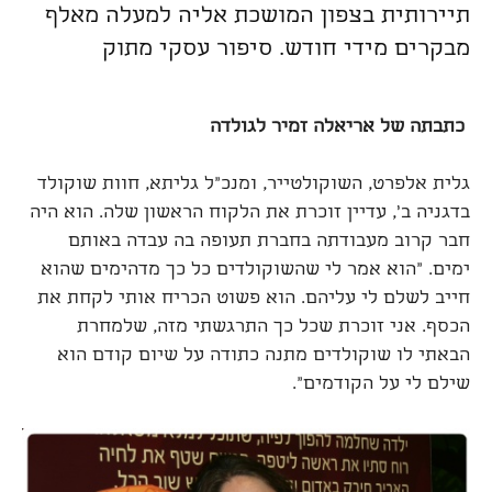
תיירותית בצפון המושכת אליה למעלה מאלף
מבקרים מידי חודש. סיפור עסקי מתוק
כתבתה של אריאלה זמיר לגולדה
גלית אלפרט, השוקולטייר, ומנכ"ל גליתא, חוות שוקולד
בדגניה ב', עדיין זוכרת את הלקוח הראשון שלה. הוא היה
חבר קרוב מעבודתה בחברת תעופה בה עבדה באותם
ימים. "הוא אמר לי שהשוקולדים כל כך מדהימים שהוא
חייב לשלם לי עליהם. הוא פשוט הכריח אותי לקחת את
הכסף. אני זוכרת שכל כך התרגשתי מזה, שלמחרת
הבאתי לו שוקולדים מתנה כתודה על שיום קודם הוא
שילם לי על הקודמים".