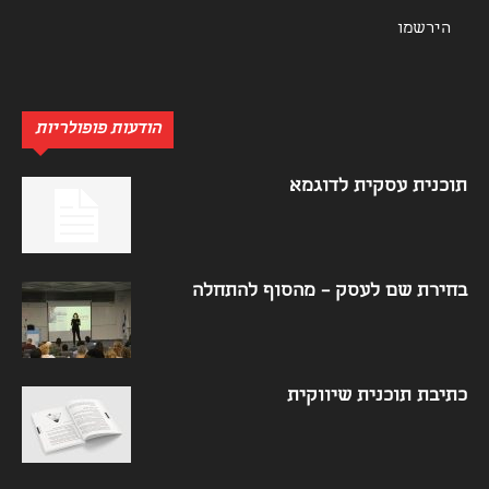
הודעות פופולריות
תוכנית עסקית לדוגמא
בחירת שם לעסק – מהסוף להתחלה
כתיבת תוכנית שיווקית