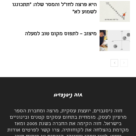
היא פרצה לחו"ל והמסר שלה: "תתכוננו
לשמוע לא"
מיצוב – לתפוס מקום טוב למעלה
חוה ניסנבוים, יועצת עסקית, מרצה ומחברת הספר
מרעיון לעסק. מומחית בתחום עסקים קטנים ובינוניים
בישראל. חוה הקימה את החברה בשנת 2005 ומאז
מקדמת בהצלחה את לקוחותיה. צרו קשר לפרטים אודות