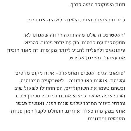
חוות השוקולד יצאה לדרך.
למרות הצמיחה היפה, השיווק לא היה אגרסיבי.
"האסטרטגיה שלנו מההתחלה הייתה שאנחנו לא
מתעסקים עם פרסום, רק עם יחסי ציבור. להביא
עיתונאים ולהצליח להגיע ליותר מקומות. זה מאוד הוכיח
את עצמו!", מציינת אלפרט.
"פתאום הגיעו אנשים ומחמאות – איזה מקום מקסים
עשיתם. אנשים באו לחוויה – לאטרקציה תיירותית.
וכשהם טעמו את השוקולדים, הם התחילו לשאול שוב
ושוב: איפה אפשר למצוא אתכם במרכז? מכיוון שכבר
עבדתי באזור המרכז שלוש שנים לפני, ואנשים פגשו
אותי במקומות כאלו ואחרים, התחלנו לקבל המון פניות
מאנשים ומחנויות.