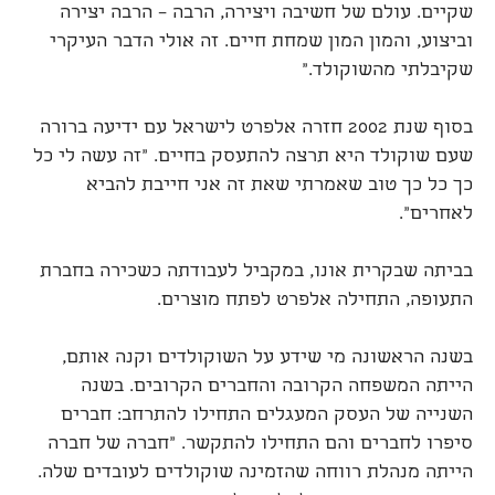
שקיים. עולם של חשיבה ויצירה, הרבה – הרבה יצירה
וביצוע, והמון המון שמחת חיים. זה אולי הדבר העיקרי
שקיבלתי מהשוקולד."
בסוף שנת 2002 חזרה אלפרט לישראל עם ידיעה ברורה
שעם שוקולד היא תרצה להתעסק בחיים. "זה עשה לי כל
כך כל כך טוב שאמרתי שאת זה אני חייבת להביא
לאחרים".
בביתה שבקרית אונו, במקביל לעבודתה כשכירה בחברת
התעופה, התחילה אלפרט לפתח מוצרים.
בשנה הראשונה מי שידע על השוקולדים וקנה אותם,
הייתה המשפחה הקרובה והחברים הקרובים. בשנה
השנייה של העסק המעגלים התחילו להתרחב: חברים
סיפרו לחברים והם התחילו להתקשר. "חברה של חברה
הייתה מנהלת רווחה שהזמינה שוקולדים לעובדים שלה.