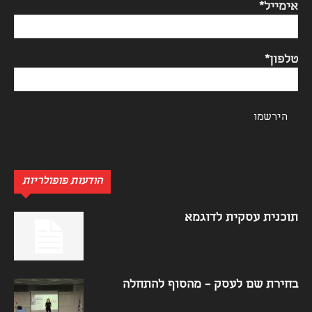
אימייל*
טלפון*
הודעות פופולריות
תוכנית עסקית לדוגמא
בחירת שם לעסק – מהסוף להתחלה