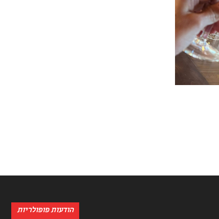
הודעות פופולריות