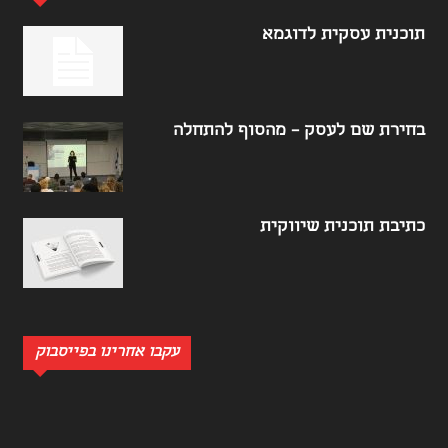
תוכנית עסקית לדוגמא
בחירת שם לעסק – מהסוף להתחלה
כתיבת תוכנית שיווקית
עקבו אחרינו בפייסבוק