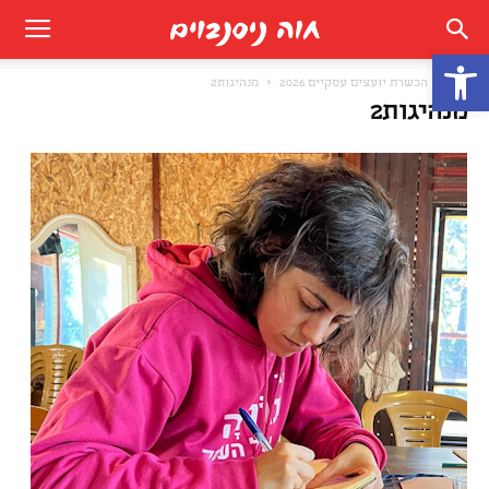
פתח סרגל נגישות
בית
הכשרת יועצים עסקיים 2026
מנהיגות2
מנהיגות2