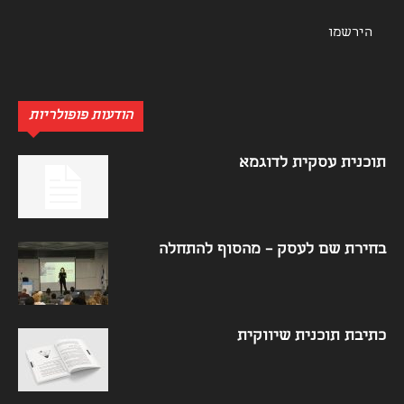
הודעות פופולריות
תוכנית עסקית לדוגמא
בחירת שם לעסק – מהסוף להתחלה
כתיבת תוכנית שיווקית