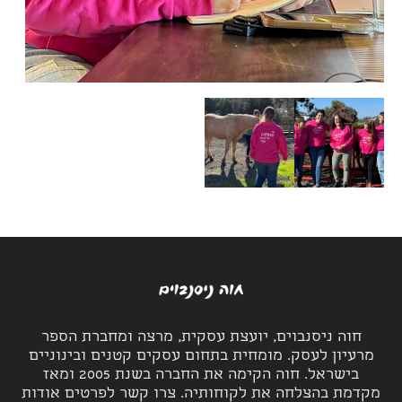
חוה ניסנבוים, יועצת עסקית, מרצה ומחברת הספר
מרעיון לעסק. מומחית בתחום עסקים קטנים ובינוניים
בישראל. חוה הקימה את החברה בשנת 2005 ומאז
מקדמת בהצלחה את לקוחותיה. צרו קשר לפרטים אודות