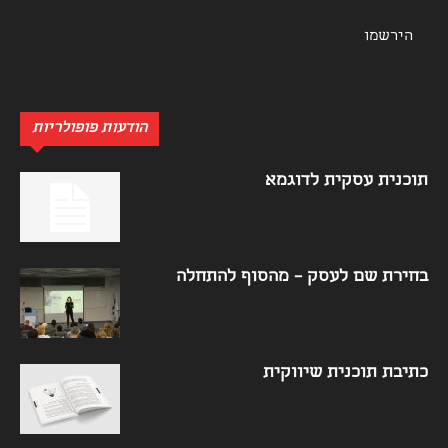
הודעות פופולריות
תוכנית עסקית לדוגמא
בחירת שם לעסק – מהסוף להתחלה
כתיבת תוכנית שיווקית