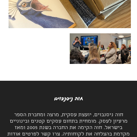
חוה ניסנבוים, יועצת עסקית, מרצה ומחברת הספר
מרעיון לעסק. מומחית בתחום עסקים קטנים ובינוניים
בישראל. חוה הקימה את החברה בשנת 2005 ומאז
מקדמת בהצלחה את לקוחותיה. צרו קשר לפרטים אודות