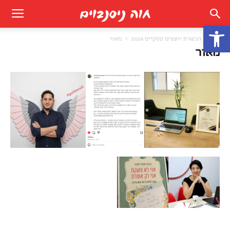
פתח סרגל נגישות
בית
הכשרת יועצים עסקיים 2026
מאור
מאור