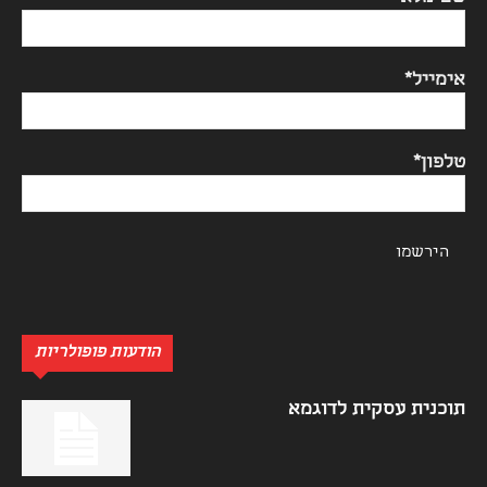
אימייל*
טלפון*
הודעות פופולריות
תוכנית עסקית לדוגמא