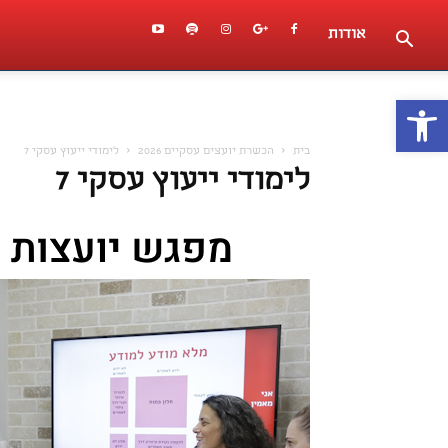
אודות
פתח סרגל נגישות
בית
הכשרת יועצים עסקיים 2026
לימודי ייעוץ עסקי 7
לימודי ייעוץ עסקי 7