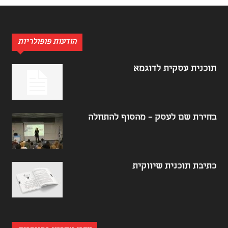
הודעות פופולריות
תוכנית עסקית לדוגמא
בחירת שם לעסק – מהסוף להתחלה
כתיבת תוכנית שיווקית