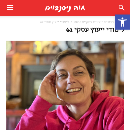
פתח סרגל נגישות
בית
הכשרת יועצים עסקיים 2026
לימודי ייעוץ עסקי 4a
לימודי ייעוץ עסקי 4a