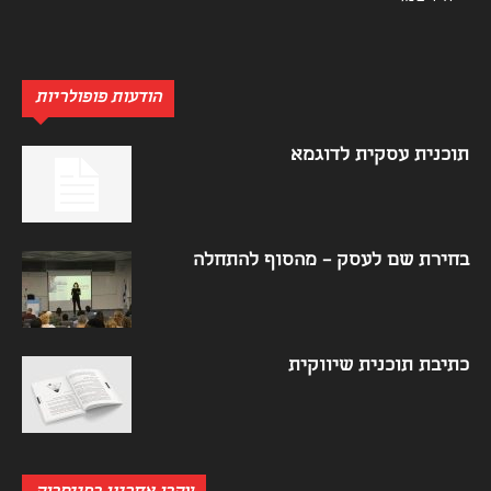
הודעות פופולריות
תוכנית עסקית לדוגמא
בחירת שם לעסק – מהסוף להתחלה
כתיבת תוכנית שיווקית