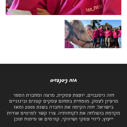
חוה ניסנבוים, יועצת עסקית, מרצה ומחברת הספר
מרעיון לעסק. מומחית בתחום עסקים קטנים ובינוניים
בישראל. חוה הקימה את החברה בשנת 2005 ומאז
מקדמת בהצלחה את לקוחותיה. צרו קשר לפרטים אודות
ייעוץ, ליווי עסקי ושיווקי, קורסים או פיתוח תוכן