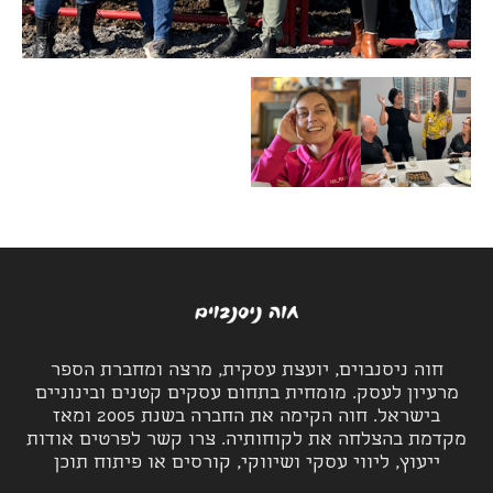
חוה ניסנבוים, יועצת עסקית, מרצה ומחברת הספר
מרעיון לעסק. מומחית בתחום עסקים קטנים ובינוניים
בישראל. חוה הקימה את החברה בשנת 2005 ומאז
מקדמת בהצלחה את לקוחותיה. צרו קשר לפרטים אודות
ייעוץ, ליווי עסקי ושיווקי, קורסים או פיתוח תוכן