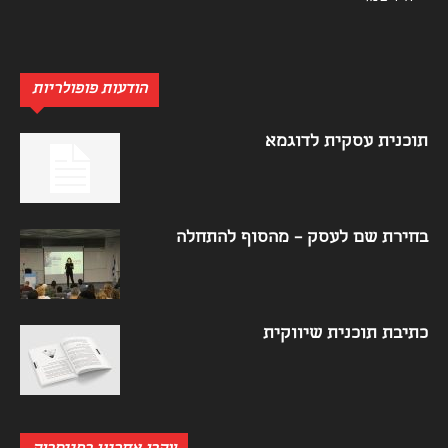
הודעות פופולריות
תוכנית עסקית לדוגמא
בחירת שם לעסק – מהסוף להתחלה
כתיבת תוכנית שיווקית