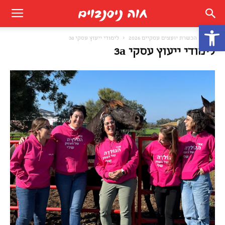
פתח סרגל נגישות
בית
הכשרת יועצים עסקיים 2026
לימודי ייעוץ עסקי 3a
לימודי ייעוץ עסקי 3a