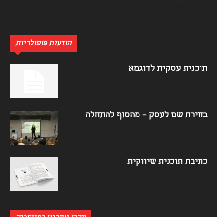
הודעות פופולריות
תוכנית עסקית לדוגמא
בחירת שם לעסק – מהסוף להתחלה
כתיבת תוכנית שיווקית