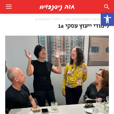
פתח סרגל נגישות
בית
הכשרת יועצים עסקיים 2026
לימודי ייעוץ עסקי 1a
לימודי ייעוץ עסקי 1a