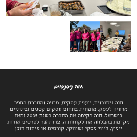
חוה ניסנבוים, יועצת עסקית, מרצה ומחברת הספר
מרעיון לעסק. מומחית בתחום עסקים קטנים ובינוניים
בישראל. חוה הקימה את החברה בשנת 2005 ומאז
מקדמת בהצלחה את לקוחותיה. צרו קשר לפרטים אודות
ייעוץ, ליווי עסקי ושיווקי, קורסים או פיתוח תוכן