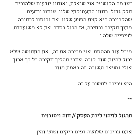
"אז מה הקושי?" אני שואלת, "אנחנו יודעים שלהורים
חלק גדול בחזון התעסוקתי שלנו. אנחנו יודעים
שהקריירה היא קצת הפצע שלנו. אם נכנסנו לבחירה
מתוך חקירה ובחירה, אז הכול בסדר. את לא משועבדת
לציפייה שלה."
מיכל עוד מהססת. אני מכירה את זה, את התחושה שלא
יכול להיות שזה קורה. אחרי תהליך חקירה כל כך ארוך,
אולי נמצאה תשובה. זה באמת מוזר…
היא צריכה לחשוב על זה.
**
תרגול לזיהוי ליבת העסק // חוה ניסנבוים
אתם צריכים שלושה דפים ריקים וטוש זמין.