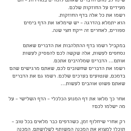
שימו לב מהם הדברים שאתם לומדים במהירות – הם
מעידים על החוזקות שלכם.
רשמו את כל אלה בדף החוזקות.
הוא יתמלא בהדרגה – יש שימלאו את הדף בימים
ספורים, לאחרים זה ייקח חצי שנה.
במקביל רשמו בדף ההתלהבות את הדברים שאתם
נסחפים לעשות, אלה שקשה לכם להפסיק לעשות
אותם… הדברים שמלהיבים אתכם.
רשמו את הדברים שחשובים לכם, שאתם מרגישים שהם
בדמכם, שנטועים בערכים שלכם. רשמו גם את הדברים
שאתם פשוט אוהבים לעשות…
אחר כך מלאו את דף המנוע הכלכלי – הדף השלישי – על
מה ישלמו לכם?
רק אחרי שיחלוף זמן, כשהדפים כבר מלאים בכל טוב –
תוכלו למצוא את המכנה המשותף לשלושתם. המכנה