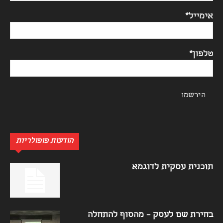
אימייל*
טלפון*
הודעות פופולריות
תוכנית עסקית לדוגמא
בחירת שם לעסק – מהסוף להתחלה