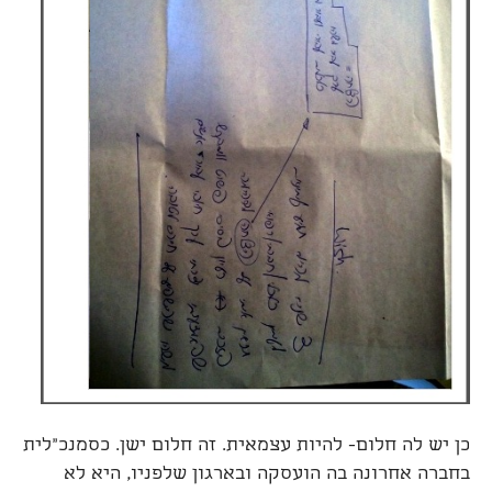
כן יש לה חלום- להיות עצמאית. זה חלום ישן. כסמנכ"לית
בחברה אחרונה בה הועסקה ובארגון שלפניו, היא לא