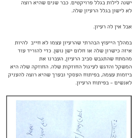
ישנה לילות בגלל פרויקטים. כבר שנים שהיא רוצה
לא לישון בגלל הרעיון שלה.
אבל אין לה רעיון.
במהלך הייעוץ הבהרתי שהרעיון עצמו לא חייב להיות
איזה כישרון שלה או חלום ישן נושן. כדי להוריד עוד
מהמתח שהתגבש סביב הרעיון, העברנו את
המשקל והדגש לעיגול החוזקות שלה. החוזקה שלה היא
ביזמות עצמה, בפיתוח העסקי ובערך שהיא רוצה להעניק
לאנשים – בפיתוח הרעיון.