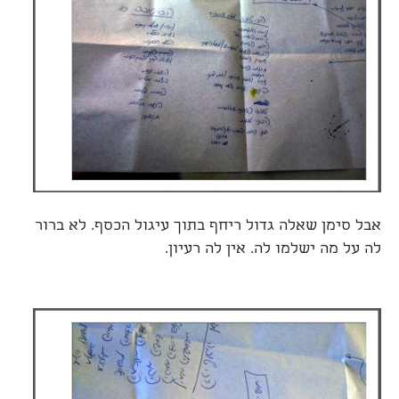
אבל סימן שאלה גדול ריחף בתוך עיגול הכסף. לא ברור
לה על מה ישלמו לה. אין לה רעיון.