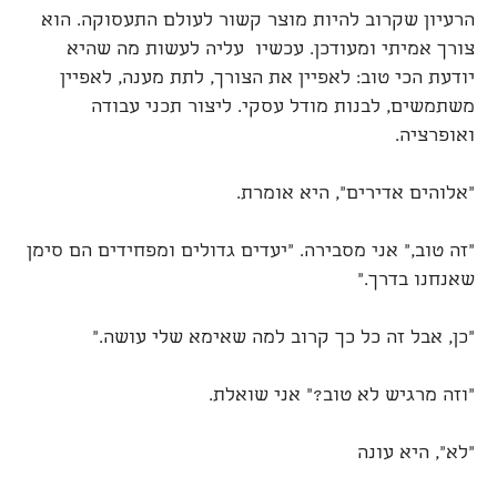
הרעיון שקרוב להיות מוצר קשור לעולם התעסוקה. הוא
צורך אמיתי ומעודכן. עכשיו עליה לעשות מה שהיא
יודעת הכי טוב: לאפיין את הצורך, לתת מענה, לאפיין
משתמשים, לבנות מודל עסקי. ליצור תכני עבודה
ואופרציה.
"אלוהים אדירים", היא אומרת.
"זה טוב," אני מסבירה. "יעדים גדולים ומפחידים הם סימן
שאנחנו בדרך."
"כן, אבל זה כל כך קרוב למה שאימא שלי עושה."
"וזה מרגיש לא טוב?" אני שואלת.
"לא", היא עונה