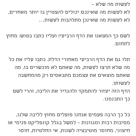
לעשות מה שלא –
לא לעשות מה שאינכם יכולים להצטיין בו יותר מאחרים,
לא לעשות מה שאינכן מתלהבות לעשות…
לשם כך המצאנו את הדף הרביעי! ועליו כתבו בטוש: מחוץ
לתחום.
תלו גם את הדף הרביעי מאחורי הדלת. כתבו עליו את כל
מה שלא תרצו לעשות, מה שאתם לא מוכשרים בו, מה
שאתם מוצאים את עצמכם מתבאסים רק מהמחשבה
לעשותו.
הדף הזה יעזור להתמקד ולהגדיר את הליבה, והרי לשם
כך התכנסנו.
כל כך הרבה פעמים אנחנו פועלים מחוץ לליבה שלנו,
מסיבות רבות ומגוונות – למשל בגלל קונפליקט פנימי או
חיצוני, מחוסר מוטיבציה לשנות, אי החלטיות, חוסר