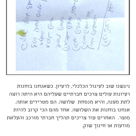
ניגשנו שוב לעיגול הכלכלי, לרעיון. כשאנחנו בוחנות
רעיונות עולים צרכים חברתיים שעליהם היא היתה רוצה
לתת מענה, והיא מנסחת שלושה. הם מטרידים אותה.
אנחנו בוחנות את השלושה. אחד מהם הכי קרוב להיות
מוצר. האחרים עוד צריכים תהליך חברתי מורכב והעלאת
מודעות או חינוך שוק.