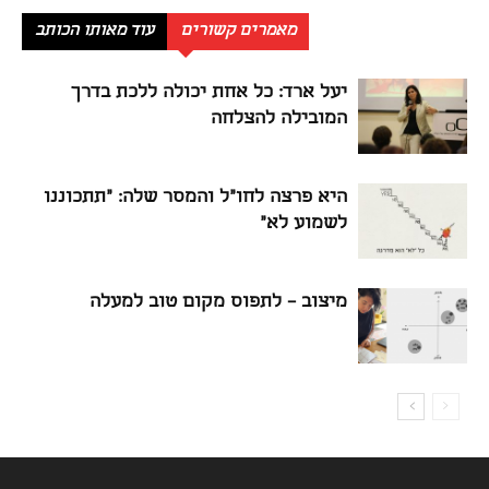
מאמרים קשורים
עוד מאותו הכותב
יעל ארד: כל אחת יכולה ללכת בדרך
המובילה להצלחה
היא פרצה לחו"ל והמסר שלה: "תתכוננו
לשמוע לא"
מיצוב – לתפוס מקום טוב למעלה