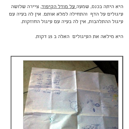
היא היתה בכנס, שמעה
על מודל הקיפוד
, ציירה שלושה
עיגולים על הדף והתחילה למלא אותם. אין לה בעיה עם
עיגול ההתלהבות, אין לה בעיה עם עיגול החוזקות.
היא מילאה את העיגולים האלה ב 15 דקות.