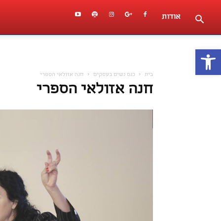
אודות
פתח סרגל נגישות
בית
כנס נשים בעסקים
חנה אזולאי הספרי
חנה אזולאי הספרי