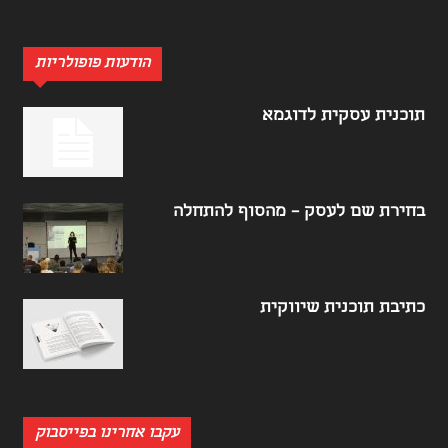
הודעות פופולריות
תוכנית עסקית לדוגמא
בחירת שם לעסק – מהסוף להתחלה
כתיבת תוכנית שיווקית
עקבו אחרינו בפייסבוק